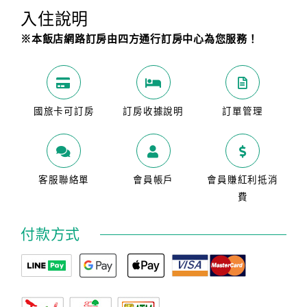
入住說明
※本飯店網路訂房由四方通行訂房中心為您服務！
國旅卡可訂房
訂房收據說明
訂單管理
客服聯絡單
會員帳戶
會員賺紅利抵消
費
付款方式