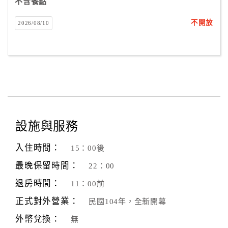
不含餐點
不開放
2026/08/10
設施與服務
入住時間：
15：00後
最晚保留時間：
22：00
退房時間：
11：00前
正式對外營業：
民國104年，全新開幕
外幣兌換：
無