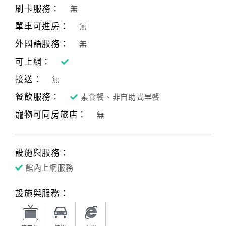
刷卡服務：
無
單車可進房：
無
外國語服務：
無
可上網：
接送：
無
餐飲服務：
素食餐、非自助式早餐
寵物可同房旅店：
無
設施與服務：
館內上網服務
設施與服務：