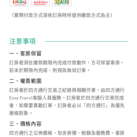
（實際付款方式須依訂房時所提供繳款方式為主）
注意事項
一、客房保留
訂房者須在繳款期限內完成付款動作，方可保留客房。
若未於期限內完成，則視為無效訂單。
二、權責範圍
訂房者於四方通行交易之紀錄與相關作業，由四方通行
EasyTravel客服人員服務。訂房者於四方通行交易完成
後，如需要異動訂單，訂房者必以「四方通行」為優先
連絡對象。
三、價格內容
四方通行之公佈價格，包含房價、稅額及服務費。客房