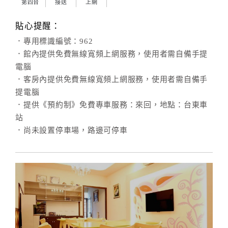
第四台
接送
上網
貼心提醒：
．專用標識編號：962
．館內提供免費無線寬頻上網服務，使用者需自備手提
電腦
．客房內提供免費無線寬頻上網服務，使用者需自備手
提電腦
．提供《預約制》免費專車服務：來回，地點：台東車
站
．尚未設置停車場，路邊可停車