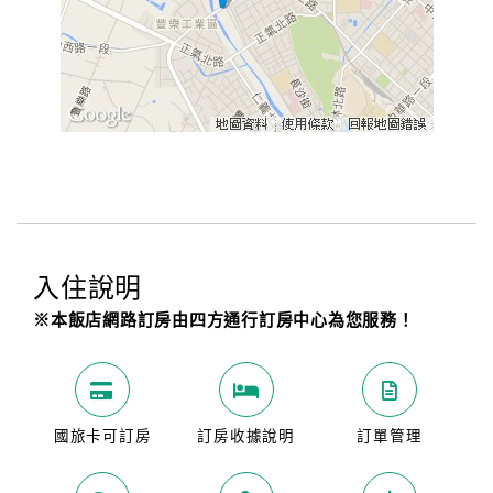
入住說明
※本飯店網路訂房由四方通行訂房中心為您服務！
國旅卡可訂房
訂房收據說明
訂單管理