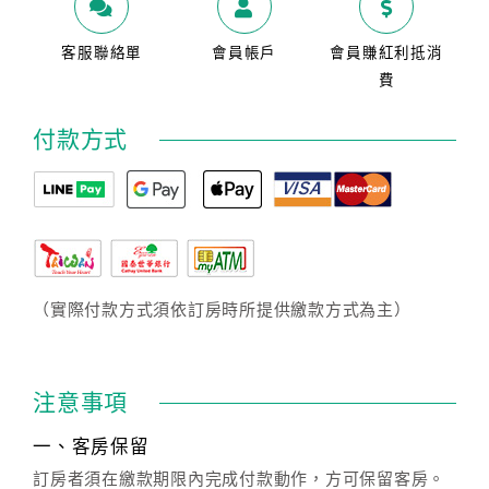
客服聯絡單
會員帳戶
會員賺紅利抵消
費
付款方式
（實際付款方式須依訂房時所提供繳款方式為主）
注意事項
一、客房保留
訂房者須在繳款期限內完成付款動作，方可保留客房。