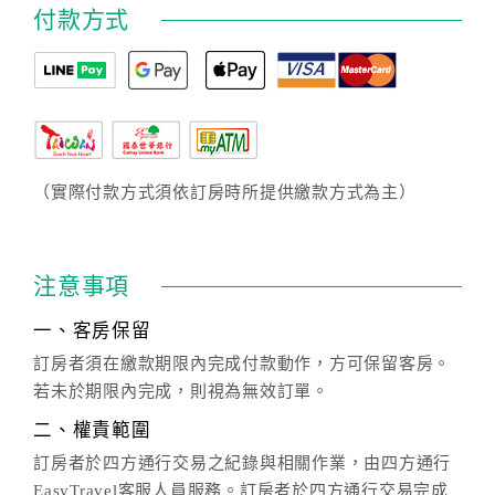
付款方式
（實際付款方式須依訂房時所提供繳款方式為主）
注意事項
一、客房保留
訂房者須在繳款期限內完成付款動作，方可保留客房。
若未於期限內完成，則視為無效訂單。
二、權責範圍
訂房者於四方通行交易之紀錄與相關作業，由四方通行
EasyTravel客服人員服務。訂房者於四方通行交易完成