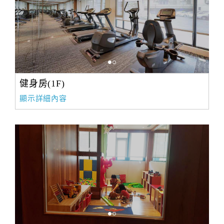
健身房(1F)
顯示詳細內容