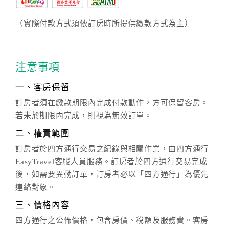
（實際付款方式須依訂房時所提供繳款方式為主）
注意事項
一、客房保留
訂房者須在繳款期限內完成付款動作，方可保留客房。
若未於期限內完成，則視為無效訂單。
二、權責範圍
訂房者於四方通行交易之紀錄與相關作業，由四方通行
EasyTravel客服人員服務。訂房者於四方通行交易完成
後，如需要異動訂單，訂房者必以「四方通行」為優先
連絡對象。
三、價格內容
四方通行之公佈價格，包含房價、稅額及服務費。客房