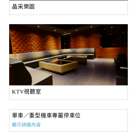
晶采樂園
KTV視聽室
單車／重型機車專屬停車位
顯示詳細內容