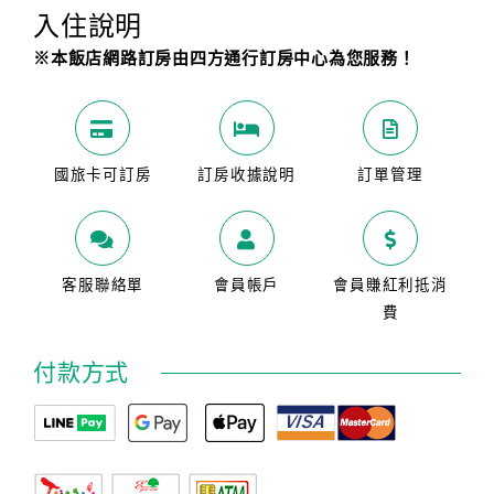
入住說明
※本飯店網路訂房由四方通行訂房中心為您服務！
國旅卡可訂房
訂房收據說明
訂單管理
客服聯絡單
會員帳戶
會員賺紅利抵消
費
付款方式