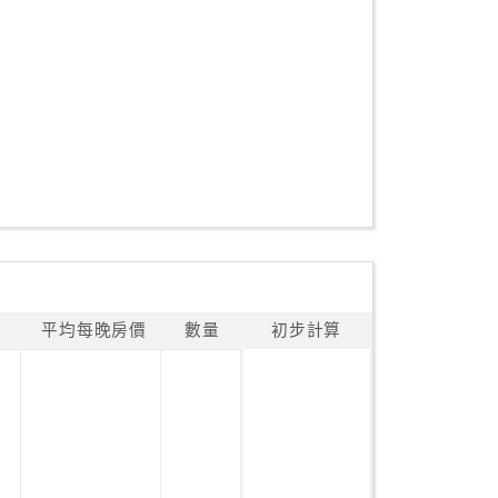
平均每晚房價
數量
初步計算