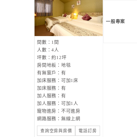
一般專案
間數：1間
人數：4人
坪數：約12坪
房間地板：地毯
有無窗戶：有
加床服務：可加1床
加床服務：有
加人服務：有
加人服務：可加1人
寵物進房：不可進房
網路服務：無線上網
查詢空房與房價
電話訂房