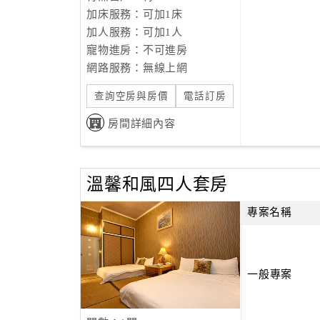
加床服務：可加1床
加人服務：可加1人
寵物進房：不可進房
網路服務：無線上網
查詢空房與房價
電話訂房
房間詳細內容
溫馨和風四人套房
專案名稱
一般專案