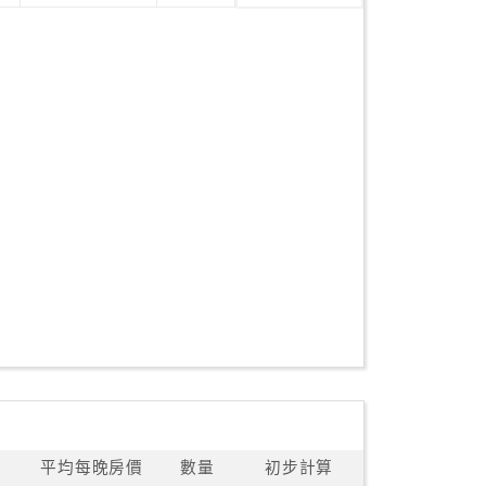
平均每晚房價
數量
初步計算