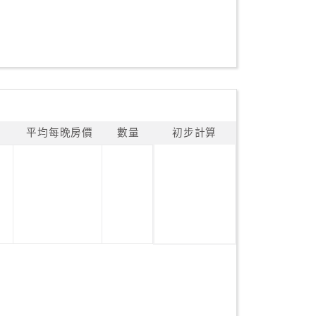
平均每晚房價
數量
初步計算