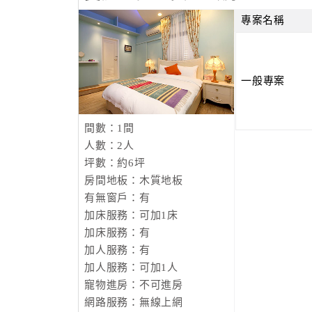
專案名稱
一般專案
間數：1間
人數：2人
坪數：約6坪
房間地板：木質地板
有無窗戶：有
加床服務：可加1床
加床服務：有
加人服務：有
加人服務：可加1人
寵物進房：不可進房
網路服務：無線上網