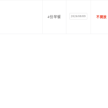
2026/08/09
4份早餐
不開放