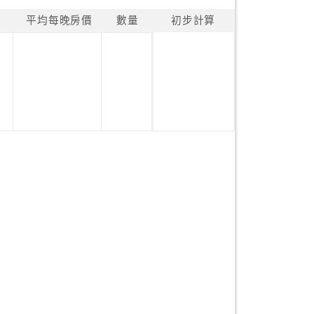
平均每晚房價
數量
初步計算