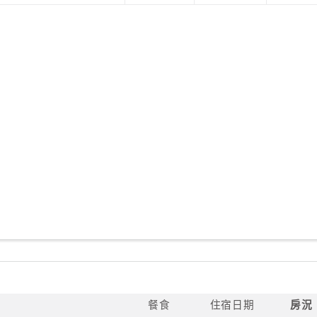
餐食
住宿日期
房況