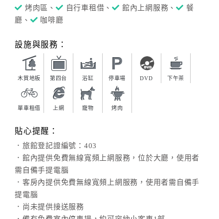
烤肉區、
自行車租借、
館內上網服務、
餐
廳、
咖啡廳
設施與服務：
木質地板
第四台
浴缸
停車場
DVD
下午茶
單車租借
上網
寵物
烤肉
貼心提醒：
．旅館登記證編號：403
．館內提供免費無線寬頻上網服務，位於大廳，使用者
需自備手提電腦
．客房內提供免費無線寬頻上網服務，使用者需自備手
提電腦
．尚未提供接送服務