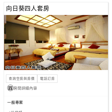
向日葵四人套房
查詢空房與房價
電話訂房
房間詳細內容
一般專案