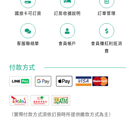
國旅卡可訂房
訂房收據說明
訂單管理
客服聯絡單
會員帳戶
會員賺紅利抵消
費
付款方式
（實際付款方式須依訂房時所提供繳款方式為主）