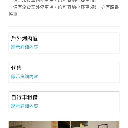
．備有免費室內停車場，約可容納小客車1部
．備有免費室外停車場，約可容納小客車6部；亦有路邊
停車
戶外烤肉區
顯示詳細內容
代售
顯示詳細內容
自行車租借
顯示詳細內容