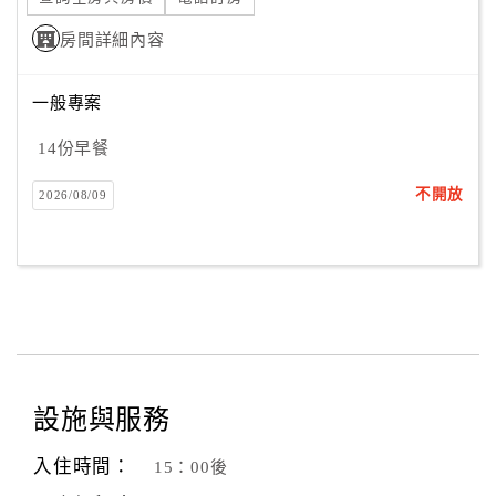
房間詳細內容
一般專案
14份早餐
不開放
2026/08/09
設施與服務
入住時間：
15：00後