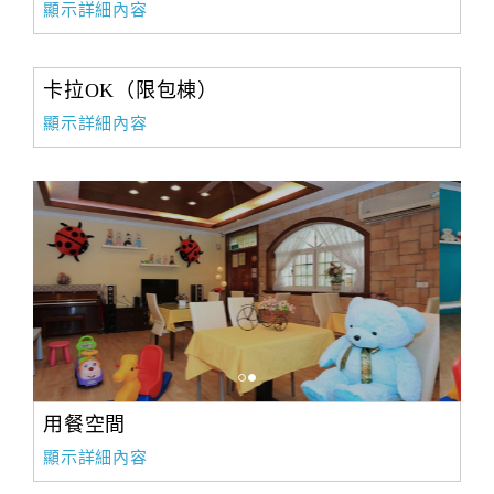
顯示詳細內容
卡拉OK（限包棟）
顯示詳細內容
用餐空間
顯示詳細內容