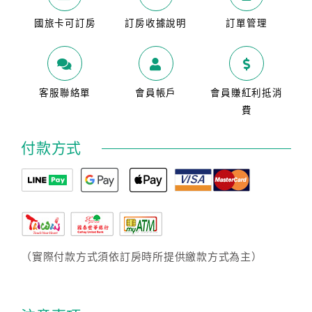
國旅卡可訂房
訂房收據說明
訂單管理
客服聯絡單
會員帳戶
會員賺紅利抵消
費
付款方式
（實際付款方式須依訂房時所提供繳款方式為主）