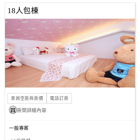
18人包棟
查詢空房與房價
電話訂房
房間詳細內容
一般專案