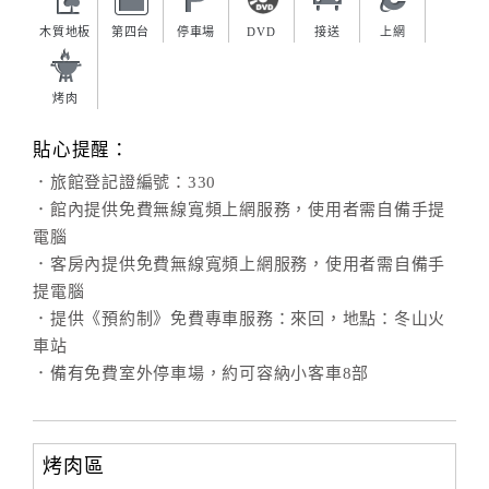
木質地板
第四台
停車場
DVD
接送
上網
烤肉
貼心提醒：
．旅館登記證編號：330
．館內提供免費無線寬頻上網服務，使用者需自備手提
電腦
．客房內提供免費無線寬頻上網服務，使用者需自備手
提電腦
．提供《預約制》免費專車服務：來回，地點：冬山火
車站
．備有免費室外停車場，約可容納小客車8部
烤肉區