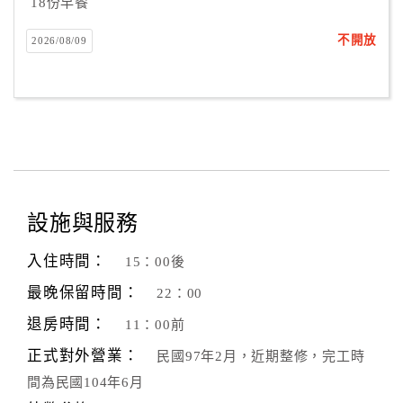
18份早餐
不開放
2026/08/09
設施與服務
入住時間：
15：00後
最晚保留時間：
22：00
退房時間：
11：00前
正式對外營業：
民國97年2月，近期整修，完工時
間為民國104年6月