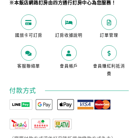
※本飯店網路訂房由四方通行訂房中心為您服務！
國旅卡可訂房
訂房收據說明
訂單管理
客服聯絡單
會員帳戶
會員賺紅利抵消
費
付款方式