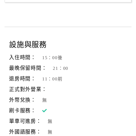
設施與服務
入住時間：
15：00後
最晚保留時間：
21：00
退房時間：
11：00前
正式對外營業：
外幣兌換：
無
刷卡服務：
單車可進房：
無
外國語服務：
無