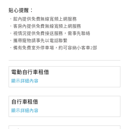
貼心提醒：
．館內提供免費無線寬頻上網服務
．客房內提供免費無線寬頻上網服務
．視情況提供免費接送服務，需事先聯絡
．攜帶寵物請事先以電話聯繫
．備有免費室外停車場，約可容納小客車2部
電動自行車租借
顯示詳細內容
自行車租借
顯示詳細內容