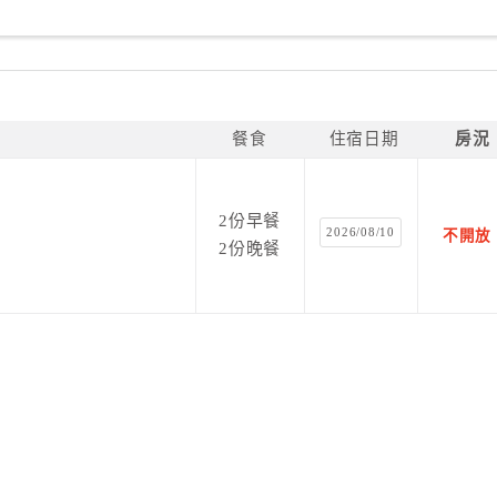
餐食
住宿日期
房況
2份早餐
2026/08/10
不開放
2份晚餐