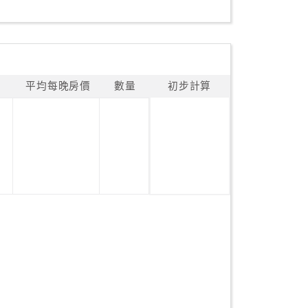
平均每晚房價
數量
初步計算