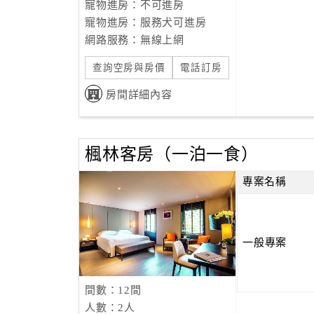
寵物進房：不可進房
寵物進房：服務犬可進房
網路服務：無線上網
查詢空房與房價
電話訂房
房間詳細內容
楓林客房（一泊一食）
專案名稱
一般專案
間數：12間
人數：2人