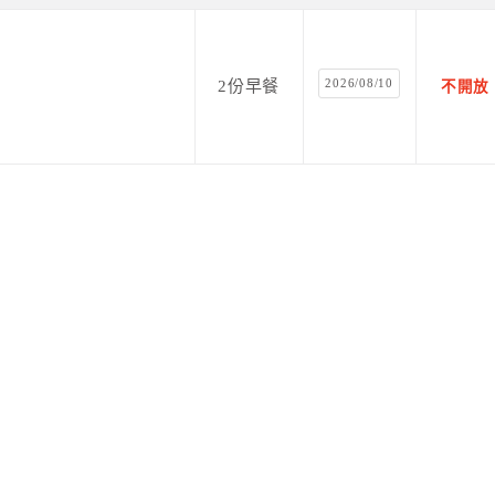
2026/08/10
2份早餐
不開放