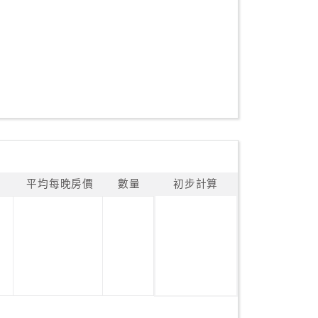
平均每晚房價
數量
初步計算