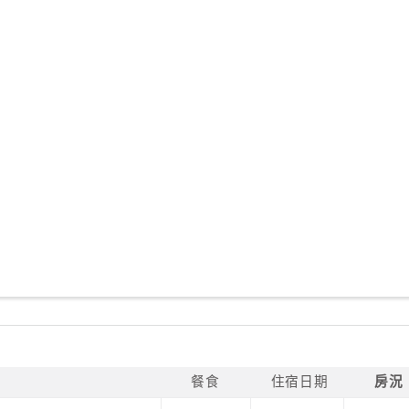
餐食
住宿日期
房況