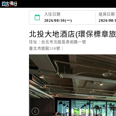
入住日期
退房日期
2026/08/10(一)
2026/08/
北投大地酒店(環保標章旅
住址：台北市北投區奇岩路一號
臺北市旅館318號｜