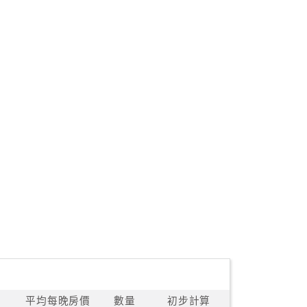
平均每晚房價
數量
初步計算