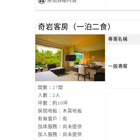
房間詳細內容
奇岩客房（一泊二食）
專案名稱
一般專案
間數：27間
人數：2人
坪數：約10坪
房間地板：木質地板
有無窗戶：有
加床服務：尚未提供
加人服務：尚未提供