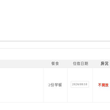
餐食
住宿日期
房況
2026/08/10
2份早餐
不開放