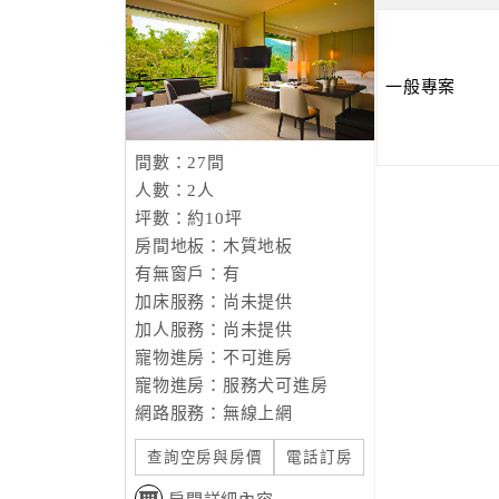
一般專案
間數：27間
人數：2人
坪數：約10坪
房間地板：木質地板
有無窗戶：有
加床服務：尚未提供
加人服務：尚未提供
寵物進房：不可進房
寵物進房：服務犬可進房
網路服務：無線上網
查詢空房與房價
電話訂房