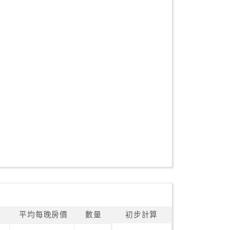
平均每晚房價
數量
初步計算