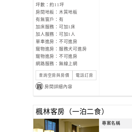
坪數：約11坪
房間地板：木質地板
有無窗戶：有
加床服務：可加1床
加人服務：可加1人
單車進房：不可進房
寵物進房：服務犬可進房
寵物進房：不可進房
網路服務：無線上網
查詢空房與房價
電話訂房
房間詳細內容
楓林客房（一泊二食）
專案名稱