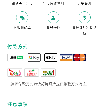
國旅卡可訂房
訂房收據說明
訂單管理
客服聯絡單
會員帳戶
會員賺紅利抵消
費
付款方式
（實際付款方式須依訂房時所提供繳款方式為主）
注意事項