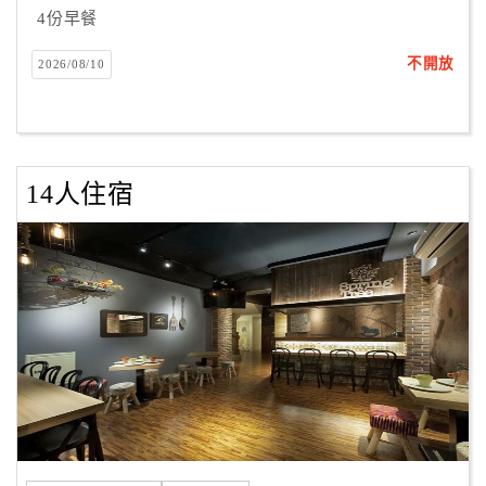
4份早餐
不開放
2026/08/10
14人住宿