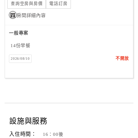
查詢空房與房價
電話訂房
房間詳細內容
一般專案
14份早餐
不開放
2026/08/10
設施與服務
入住時間：
16：00後