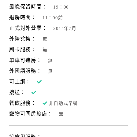
最晚保留時間：
19：00
退房時間：
11：00前
正式對外營業：
2014年7月
外幣兌換：
無
刷卡服務：
無
單車可進房：
無
外國語服務：
無
可上網：
接送：
餐飲服務：
非自助式早餐
寵物可同房旅店：
無