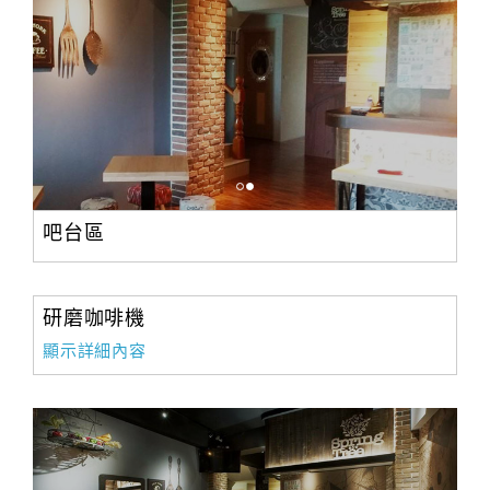
吧台區
研磨咖啡機
顯示詳細內容