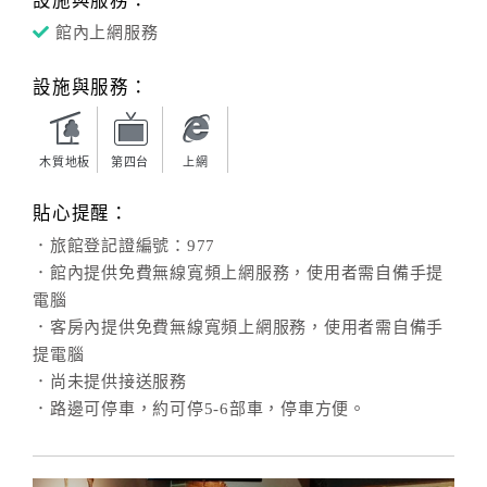
設施與服務：
館內上網服務
設施與服務：
木質地板
第四台
上網
貼心提醒：
．旅館登記證編號：977
．館內提供免費無線寬頻上網服務，使用者需自備手提
電腦
．客房內提供免費無線寬頻上網服務，使用者需自備手
提電腦
．尚未提供接送服務
．路邊可停車，約可停5-6部車，停車方便。