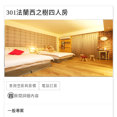
301法蘭西之樹四人房
查詢空房與房價
電話訂房
房間詳細內容
一般專案