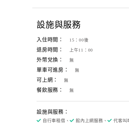
設施與服務
入住時間：
15：00後
退房時間：
上午11：00
外幣兌換：
無
單車可進房：
無
可上網：
無
餐飲服務：
無
設施與服務：
自行車租借、
館內上網服務、
代客叫