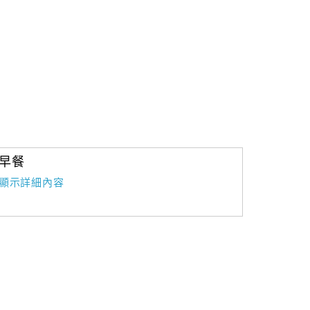
早餐
顯示詳細內容