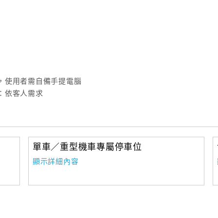
，使用者需自備手提電腦
：依客人需求
單車／重型機車專屬停車位
顯示詳細內容