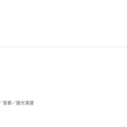
／首都／國光客運