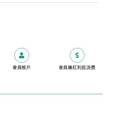
會員帳戶
會員賺紅利抵消費