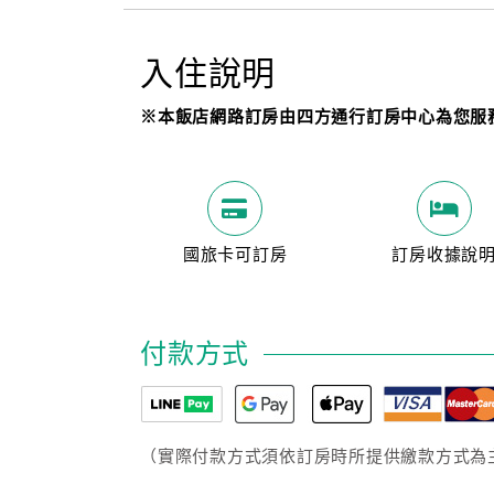
入住說明
※本飯店網路訂房由四方通行訂房中心為您服
國旅卡可訂房
訂房收據說
付款方式
（實際付款方式須依訂房時所提供繳款方式為