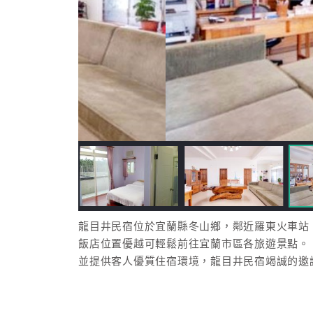
龍目井民宿位於宜蘭縣冬山鄉，鄰近羅東火車站
飯店位置優越可輕鬆前往宜蘭市區各旅遊景點。
並提供客人優質住宿環境，龍目井民宿竭誠的邀