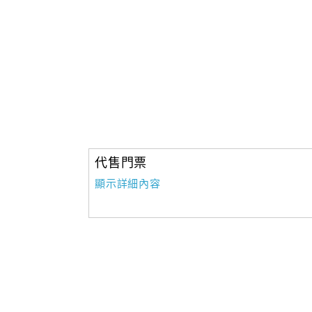
代售門票
顯示詳細內容