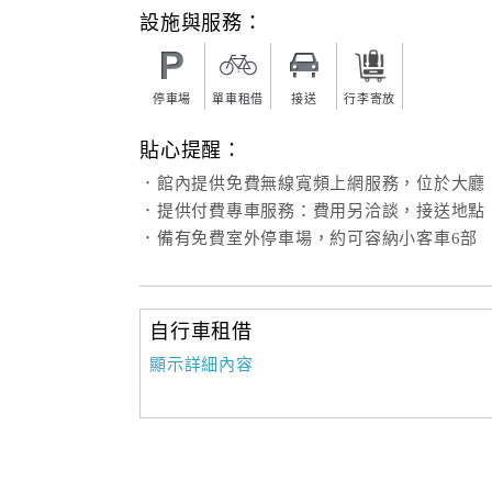
設施與服務：
停車場
單車租借
接送
行李寄放
貼心提醒：
．館內提供免費無線寬頻上網服務，位於大廳
．提供付費專車服務：費用另洽談，接送地點
．備有免費室外停車場，約可容納小客車6部
自行車租借
顯示詳細內容