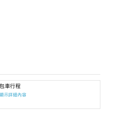
包車行程
顯示詳細內容