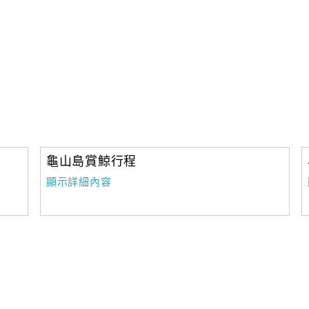
龜山島賞鯨行程
顯示詳細內容