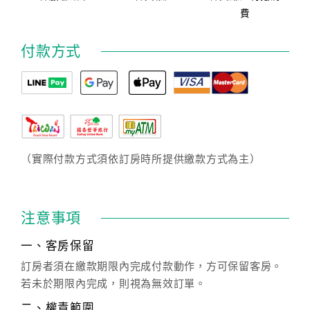
費
付款方式
（實際付款方式須依訂房時所提供繳款方式為主）
注意事項
一、客房保留
訂房者須在繳款期限內完成付款動作，方可保留客房。
若未於期限內完成，則視為無效訂單。
二、權責範圍