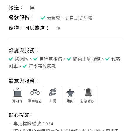
接送：
無
餐飲服務：
素食餐、非自助式早餐
寵物可同房旅店：
無
設施與服務：
烤肉區、
自行車租借、
館內上網服務、
代客
叫車、
行李寄放服務
設施與服務：
第四台
單車租借
上網
烤肉
行李寄放
貼心提醒：
．專用標識編號：934