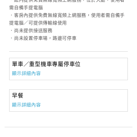
．館內提供免費無線寬頻上網服務，位於大廳，使用者
需自備手提電腦
．客房內提供免費無線寬頻上網服務，使用者需自備手
提電腦／可提供傳輸線使用
．尚未提供接送服務
．尚未設置停車場，路邊可停車
單車／重型機車專屬停車位
顯示詳細內容
早餐
顯示詳細內容