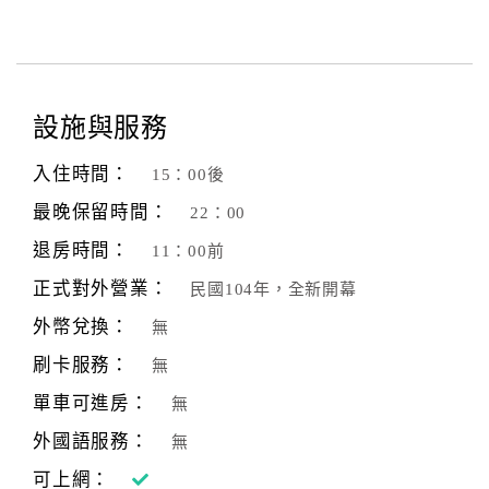
設施與服務
入住時間：
15：00後
最晚保留時間：
22：00
退房時間：
11：00前
正式對外營業：
民國104年，全新開幕
外幣兌換：
無
刷卡服務：
無
單車可進房：
無
外國語服務：
無
可上網：