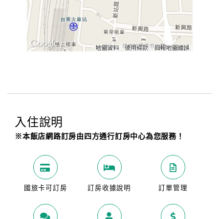
入住說明
※本飯店網路訂房由四方通行訂房中心為您服務！
國旅卡可訂房
訂房收據說明
訂單管理