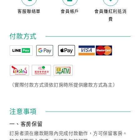
客服聯絡單
會員帳戶
會員賺紅利抵消
費
付款方式
（實際付款方式須依訂房時所提供繳款方式為主）
注意事項
一、客房保留
訂房者須在繳款期限內完成付款動作，方可保留客房。