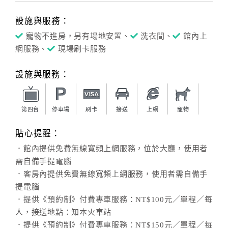
設施與服務：
寵物不進房，另有場地安置、
洗衣間、
館內上
網服務、
現場刷卡服務
設施與服務：
第四台
停車場
刷卡
接送
上網
寵物
貼心提醒：
．館內提供免費無線寬頻上網服務，位於大廳，使用者
需自備手提電腦
．客房內提供免費無線寬頻上網服務，使用者需自備手
提電腦
．提供《預約制》付費專車服務：NT$100元／單程／每
人，接送地點：知本火車站
．提供《預約制》付費專車服務：NT$150元／單程／每