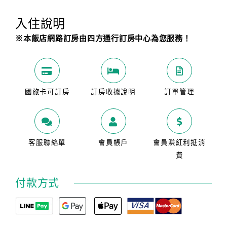
入住說明
※本飯店網路訂房由四方通行訂房中心為您服務！
國旅卡可訂房
訂房收據說明
訂單管理
客服聯絡單
會員帳戶
會員賺紅利抵消
費
付款方式