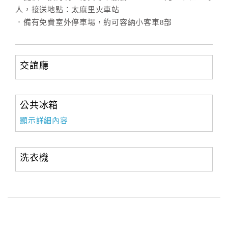
人，接送地點：太麻里火車站
．備有免費室外停車場，約可容納小客車8部
交誼廳
公共冰箱
顯示詳細內容
洗衣機