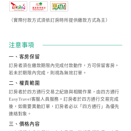
（實際付款方式須依訂房時所提供繳款方式為主）
注意事項
一、客房保留
訂房者須在繳款期限內完成付款動作，方可保留客房。
若未於期限內完成，則視為無效訂單。
二、權責範圍
訂房者於四方通行交易之紀錄與相關作業，由四方通行
EasyTravel客服人員服務。訂房者於四方通行交易完成
後，如需要異動訂單，訂房者必以「四方通行」為優先
連絡對象。
三、價格內容