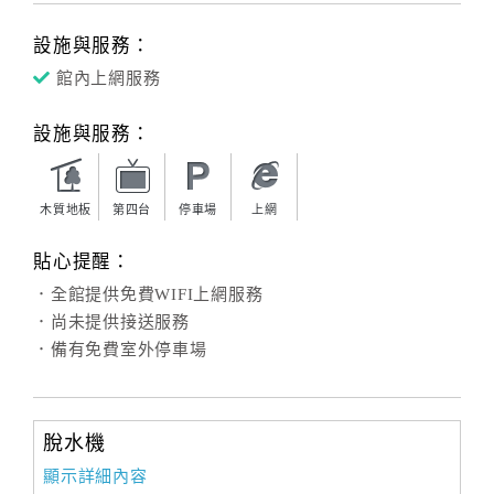
設施與服務：
館內上網服務
設施與服務：
木質地板
第四台
停車場
上網
貼心提醒：
．全館提供免費WIFI上網服務
．尚未提供接送服務
．備有免費室外停車場
脫水機
顯示詳細內容