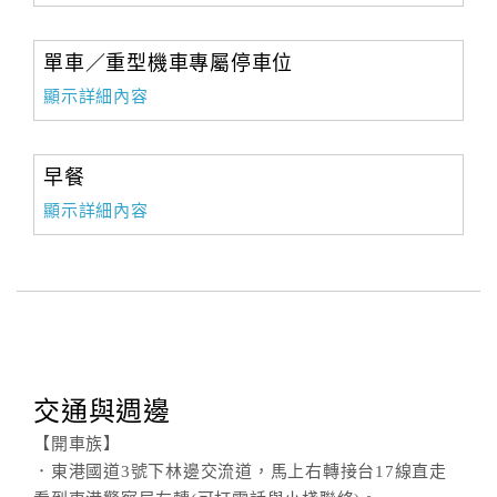
單車／重型機車專屬停車位
顯示詳細內容
早餐
顯示詳細內容
交通與週邊
【開車族】
．東港國道3號下林邊交流道，馬上右轉接台17線直走