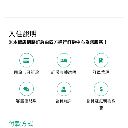
入住說明
※本飯店網路訂房由四方通行訂房中心為您服務！
國旅卡可訂房
訂房收據說明
訂單管理
客服聯絡單
會員帳戶
會員賺紅利抵消
費
付款方式