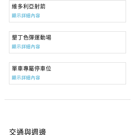
維多利亞射箭
顯示詳細內容
墾丁色彈運動場
顯示詳細內容
單車專屬停車位
顯示詳細內容
交通與週邊