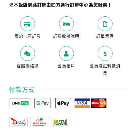
※本飯店網路訂房由四方通行訂房中心為您服務！
國旅卡可訂房
訂房收據說明
訂單管理
客服聯絡單
會員帳戶
會員賺紅利抵消
費
付款方式