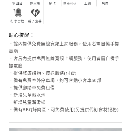
第四台
停車場
刷卡
單車租借
上網
烤肉
行李寄放
親子友善
貼心提醒：
．館內提供免費無線寬頻上網服務，使用者需自備手提
電腦
．客房內提供免費無線寬頻上網服務，使用者需自備手
提電腦
．提供旅遊諮詢、接送服務(付費)
．備有免費室外停車場，約可容納小客車50部
．提供腳踏車免費租借
．新增兒童戲水池
．新增兒童溜滑梯
．備有BBQ烤肉區，可免費使用(另提供代訂食材服務)