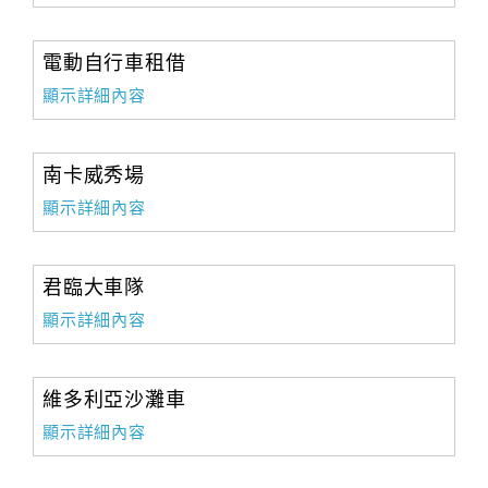
電動自行車租借
顯示詳細內容
南卡威秀場
顯示詳細內容
君臨大車隊
顯示詳細內容
維多利亞沙灘車
顯示詳細內容