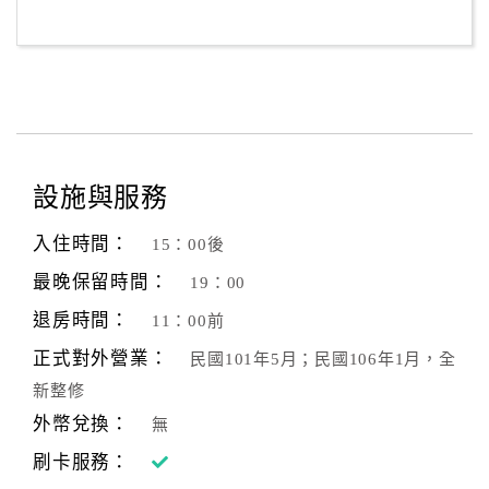
設施與服務
入住時間：
15：00後
最晚保留時間：
19：00
退房時間：
11：00前
正式對外營業：
民國101年5月；民國106年1月，全
新整修
外幣兌換：
無
刷卡服務：