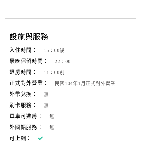
設施與服務
入住時間：
15：00後
最晚保留時間：
22：00
退房時間：
11：00前
正式對外營業：
民國104年1月正式對外營業
外幣兌換：
無
刷卡服務：
無
單車可進房：
無
外國語服務：
無
可上網：