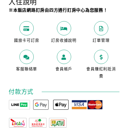
入住說明
※本飯店網路訂房由四方通行訂房中心為您服務！
國旅卡可訂房
訂房收據說明
訂單管理
客服聯絡單
會員帳戶
會員賺紅利抵消
費
付款方式