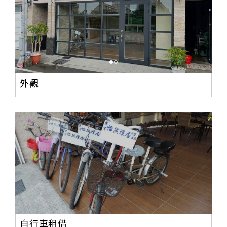
外觀
自行車租借