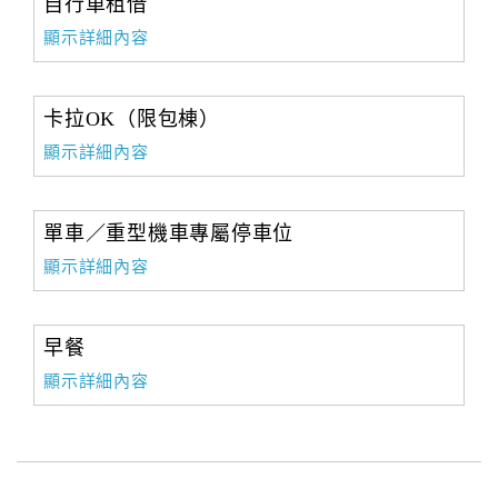
自行車租借
顯示詳細內容
卡拉OK（限包棟）
顯示詳細內容
單車／重型機車專屬停車位
顯示詳細內容
早餐
顯示詳細內容