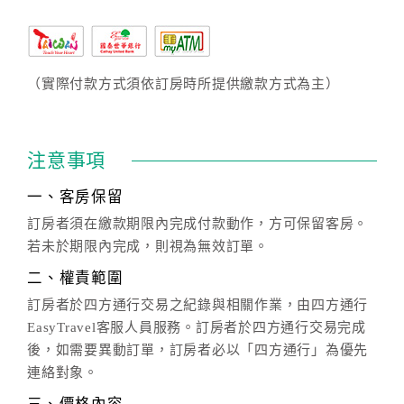
（實際付款方式須依訂房時所提供繳款方式為主）
注意事項
一、客房保留
訂房者須在繳款期限內完成付款動作，方可保留客房。
若未於期限內完成，則視為無效訂單。
二、權責範圍
訂房者於四方通行交易之紀錄與相關作業，由四方通行
EasyTravel客服人員服務。訂房者於四方通行交易完成
後，如需要異動訂單，訂房者必以「四方通行」為優先
連絡對象。