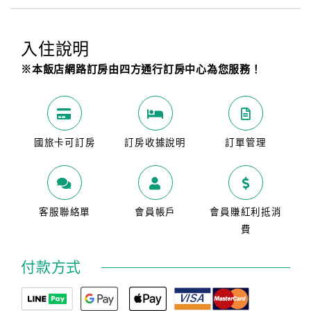
入住說明
※本飯店網路訂房由四方通行訂房中心為您服務！
國旅卡可訂房
訂房收據說明
訂單管理
客服聯絡單
會員帳戶
會員賺紅利抵消
費
付款方式