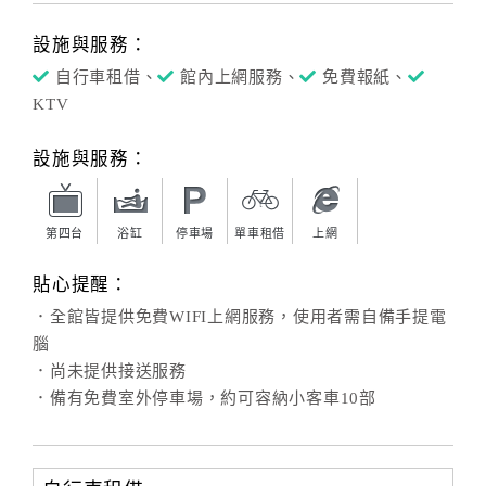
設施與服務：
自行車租借、
館內上網服務、
免費報紙、
KTV
設施與服務：
第四台
浴缸
停車場
單車租借
上網
貼心提醒：
．全館皆提供免費WIFI上網服務，使用者需自備手提電
腦
．尚未提供接送服務
．備有免費室外停車場，約可容納小客車10部