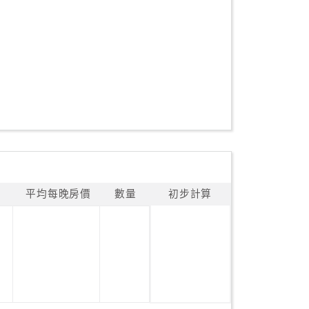
平均每晚房價
數量
初步計算