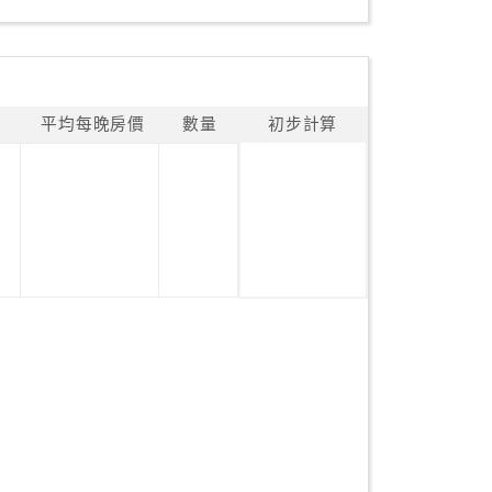
平均每晚房價
數量
初步計算