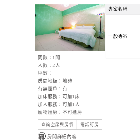
專案名稱
一般專案
間數：1間
人數：2人
坪數：
房間地板：地磚
有無窗戶：有
加床服務：可加1床
加人服務：可加1人
寵物進房：不可進房
查詢空房與房價
電話訂房
房間詳細內容