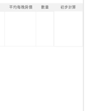
平均每晚房價
數量
初步計算