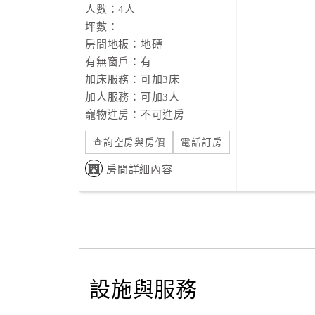
人數：4人
坪數：
房間地板：地磚
有無窗戶：有
加床服務：可加3床
加人服務：可加3人
寵物進房：不可進房
查詢空房與房價
電話訂房
房間詳細內容
設施與服務