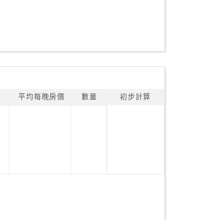
平均每晚房價
數量
初步計算