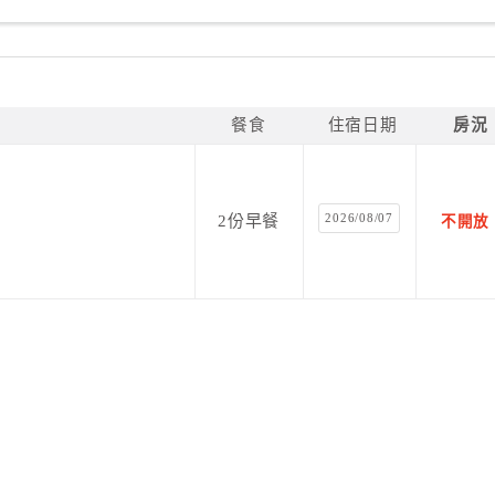
餐食
住宿日期
房況
2026/08/07
2份早餐
不開放