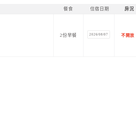
餐食
住宿日期
房況
2026/08/07
2份早餐
不開放