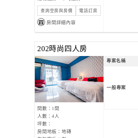
查詢空房與房價
電話訂房
房間詳細內容
202時尚四人房
專案名稱
一般專案
間數：1間
人數：4人
坪數：
房間地板：地磚