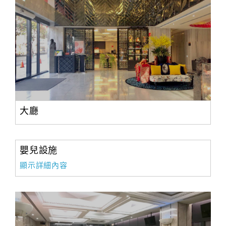
大廳
嬰兒設施
顯示詳細內容