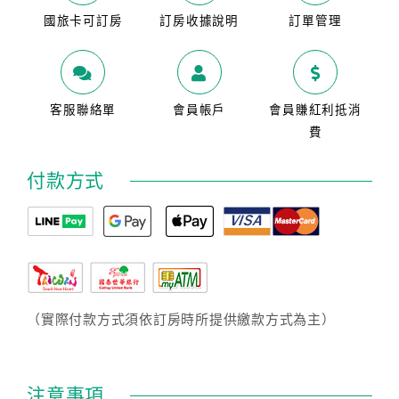
國旅卡可訂房
訂房收據說明
訂單管理
客服聯絡單
會員帳戶
會員賺紅利抵消
費
付款方式
（實際付款方式須依訂房時所提供繳款方式為主）
注意事項