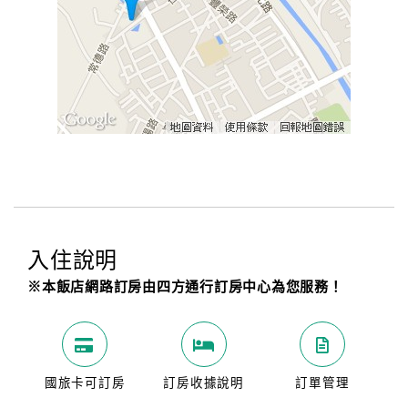
入住說明
※本飯店網路訂房由四方通行訂房中心為您服務！
國旅卡可訂房
訂房收據說明
訂單管理