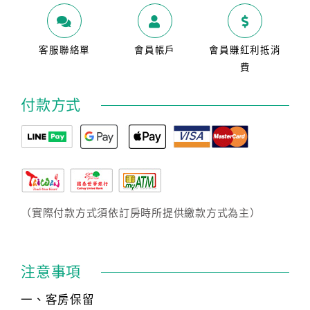
客服聯絡單
會員帳戶
會員賺紅利抵消
費
付款方式
（實際付款方式須依訂房時所提供繳款方式為主）
注意事項
一、客房保留