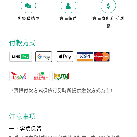
客服聯絡單
會員帳戶
會員賺紅利抵消
費
付款方式
（實際付款方式須依訂房時所提供繳款方式為主）
注意事項
一、客房保留