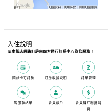
入住說明
※本飯店網路訂房由四方通行訂房中心為您服務！
國旅卡可訂房
訂房收據說明
訂單管理
客服聯絡單
會員帳戶
會員賺紅利抵消
費