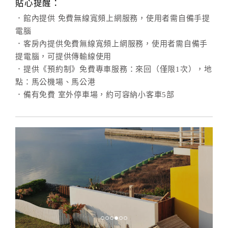
貼心提醒：
．館內提供 免費無線寬頻上網服務，使用者需自備手提
電腦
．客房內提供免費無線寬頻上網服務，使用者需自備手
提電腦，可提供傳輸線使用
．提供《預約制》免費專車服務：來回（僅限1次），地
點：馬公機場、馬公港
．備有免費 室外停車場，約可容納小客車5部