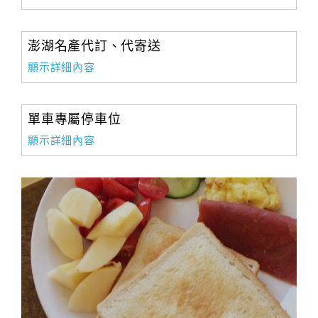
澎湖名產代訂、代寄送
顯示詳細內容
單車專屬停車位
顯示詳細內容