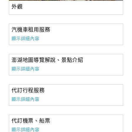
外觀
汽機車租用服務
顯示詳細內容
澎湖地圖導覽解說、景點介紹
顯示詳細內容
代訂行程服務
顯示詳細內容
代訂機票、船票
顯示詳細內容