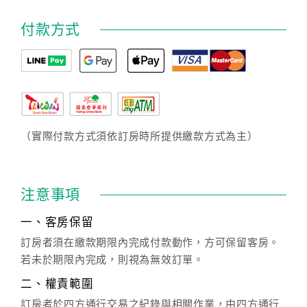
付款方式
（實際付款方式須依訂房時所提供繳款方式為主）
注意事項
一、客房保留
訂房者須在繳款期限內完成付款動作，方可保留客房。
若未於期限內完成，則視為無效訂單。
二、權責範圍
訂房者於四方通行交易之紀錄與相關作業，由四方通行