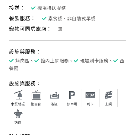
接送：
機場接送服務
餐飲服務：
素食餐、非自助式早餐
寵物可同房旅店：
無
設施與服務：
烤肉區、
館內上網服務、
現場刷卡服務、
西
餐廳
設施與服務：
木質地板
第四台
浴缸
停車場
刷卡
上網
烤肉