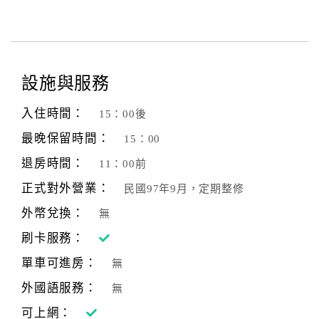
設施與服務
入住時間：
15：00後
最晚保留時間：
15：00
退房時間：
11：00前
正式對外營業：
民國97年9月，定期整修
外幣兌換：
無
刷卡服務：
單車可進房：
無
外國語服務：
無
可上網：