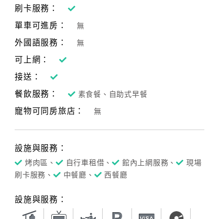
刷卡服務：
單車可進房：
無
外國語服務：
無
可上網：
接送：
餐飲服務：
素食餐、自助式早餐
寵物可同房旅店：
無
設施與服務：
烤肉區、
自行車租借、
館內上網服務、
現場
刷卡服務、
中餐廳、
西餐廳
設施與服務：