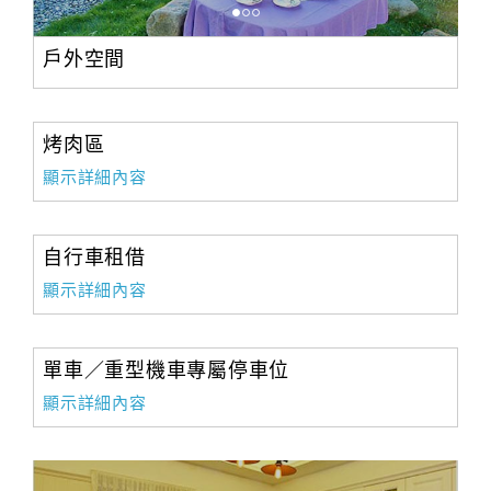
戶外空間
烤肉區
顯示詳細內容
自行車租借
顯示詳細內容
單車／重型機車專屬停車位
顯示詳細內容