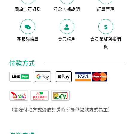
國旅卡可訂房
訂房收據說明
訂單管理
客服聯絡單
會員帳戶
會員賺紅利抵消
費
付款方式
（實際付款方式須依訂房時所提供繳款方式為主）