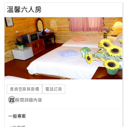
溫馨六人房
查詢空房與房價
電話訂房
房間詳細內容
一般專案