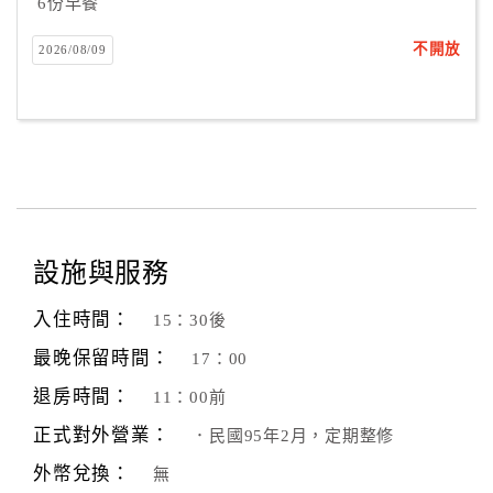
6份早餐
不開放
2026/08/09
設施與服務
入住時間：
15：30後
最晚保留時間：
17：00
退房時間：
11：00前
正式對外營業：
．民國95年2月，定期整修
外幣兌換：
無