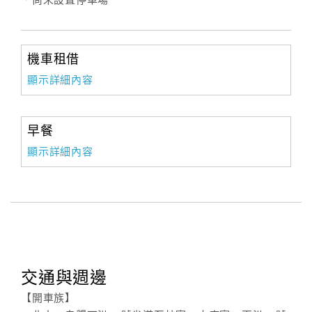
．尚未設置停車場
機車租借
顯示詳細內容
早餐
顯示詳細內容
交通與週邊
【開車族】