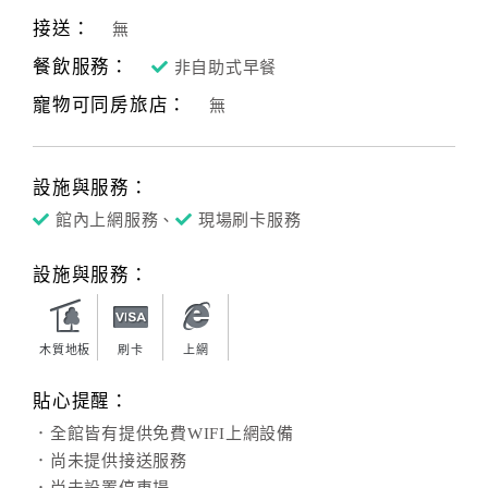
接送：
無
餐飲服務：
非自助式早餐
寵物可同房旅店：
無
設施與服務：
館內上網服務、
現場刷卡服務
設施與服務：
木質地板
刷卡
上網
貼心提醒：
．全館皆有提供免費WIFI上網設備
．尚未提供接送服務