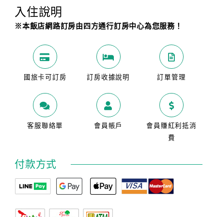
入住說明
※本飯店網路訂房由四方通行訂房中心為您服務！
國旅卡可訂房
訂房收據說明
訂單管理
客服聯絡單
會員帳戶
會員賺紅利抵消
費
付款方式