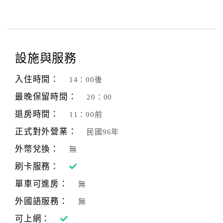
設施與服務
入住時間：
14：00後
最晚保留時間：
20：00
退房時間：
11：00前
正式對外營業：
民國96年
外幣兌換：
無
刷卡服務：
單車可進房：
無
外國語服務：
無
可上網：