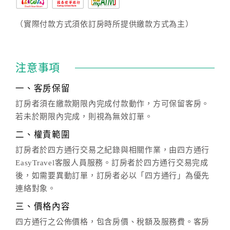
（實際付款方式須依訂房時所提供繳款方式為主）
注意事項
一、客房保留
訂房者須在繳款期限內完成付款動作，方可保留客房。
若未於期限內完成，則視為無效訂單。
二、權責範圍
訂房者於四方通行交易之紀錄與相關作業，由四方通行
EasyTravel客服人員服務。訂房者於四方通行交易完成
後，如需要異動訂單，訂房者必以「四方通行」為優先
連絡對象。
三、價格內容
四方通行之公佈價格，包含房價、稅額及服務費。客房