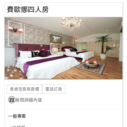
費歐娜四人房
查詢空房與房價
電話訂房
房間詳細內容
一般專案