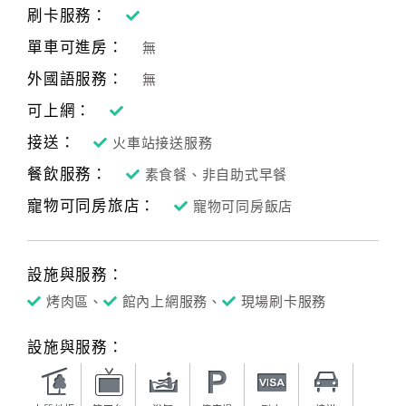
刷卡服務：
單車可進房：
無
外國語服務：
無
可上網：
接送：
火車站接送服務
餐飲服務：
素食餐、非自助式早餐
寵物可同房旅店：
寵物可同房飯店
設施與服務：
烤肉區、
館內上網服務、
現場刷卡服務
設施與服務：