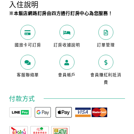
入住說明
※本飯店網路訂房由四方通行訂房中心為您服務！
國旅卡可訂房
訂房收據說明
訂單管理
客服聯絡單
會員帳戶
會員賺紅利抵消
費
付款方式