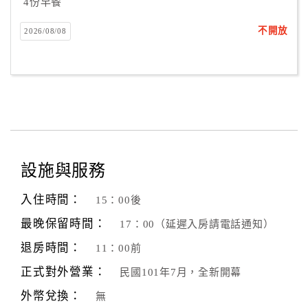
4份早餐
不開放
2026/08/08
設施與服務
入住時間：
15：00後
最晚保留時間：
17：00（延遲入房請電話通知）
退房時間：
11：00前
正式對外營業：
民國101年7月，全新開幕
外幣兌換：
無