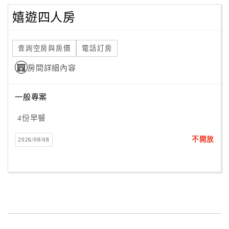
嬉遊四人房
查詢空房與房價
電話訂房
房間詳細內容
一般專案
4份早餐
不開放
2026/08/08