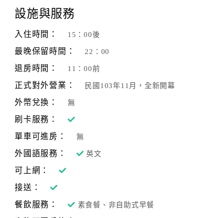
設施與服務
入住時間：
15：00後
最晚保留時間：
22：00
退房時間：
11：00前
正式對外營業：
民國103年11月，全新開幕
外幣兌換：
無
刷卡服務：
單車可進房：
無
外國語服務：
英文
可上網：
接送：
餐飲服務：
素食餐、非自助式早餐