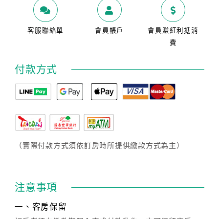
客服聯絡單
會員帳戶
會員賺紅利抵消
費
付款方式
（實際付款方式須依訂房時所提供繳款方式為主）
注意事項
一、客房保留