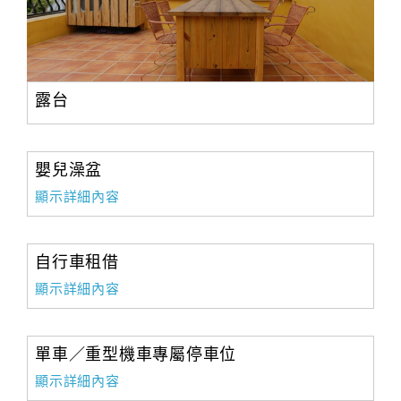
露台
嬰兒澡盆
顯示詳細內容
自行車租借
顯示詳細內容
單車／重型機車專屬停車位
顯示詳細內容