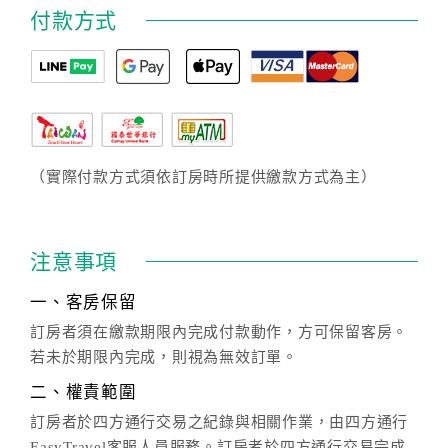
付款方式
（實際付款方式須依訂房時所提供繳款方式為主）
注意事項
一、客房保留
訂房者須在繳款期限內完成付款動作，方可保留客房。
若未於期限內完成，則視為無效訂單。
二、權責範圍
訂房者於四方通行交易之紀錄與相關作業，由四方通行
EasyTravel客服人員服務。訂房者於四方通行交易完成