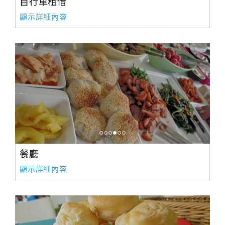
自行車租借
顯示詳細內容
餐廳
顯示詳細內容