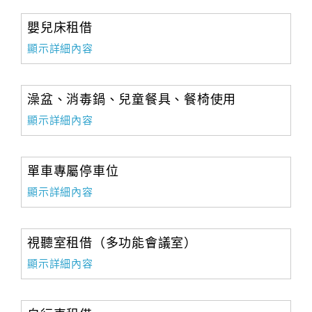
嬰兒床租借
顯示詳細內容
澡盆、消毒鍋、兒童餐具、餐椅使用
顯示詳細內容
單車專屬停車位
顯示詳細內容
視聽室租借（多功能會議室）
顯示詳細內容