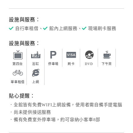
設施與服務：
自行車租借、
館內上網服務、
現場刷卡服務
設施與服務：
第四台
浴缸
停車場
刷卡
DVD
下午茶
單車租借
上網
貼心提醒：
．全館皆有免費WIFI上網設備，使用者需自備手提電腦
．尚未提供接送服務
．備有免費室外停車場，約可容納小客車8部