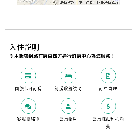
入住說明
※本飯店網路訂房由四方通行訂房中心為您服務！
國旅卡可訂房
訂房收據說明
訂單管理
客服聯絡單
會員帳戶
會員賺紅利抵消
費