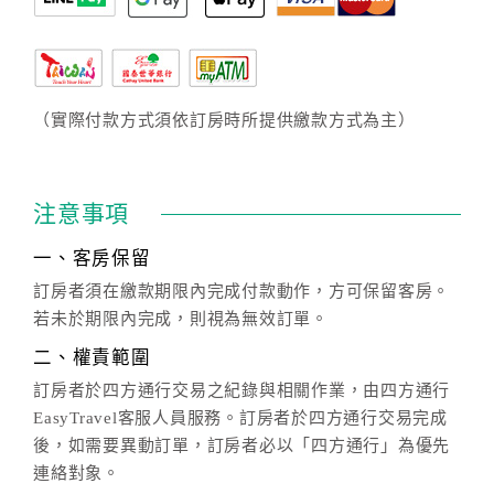
（實際付款方式須依訂房時所提供繳款方式為主）
注意事項
一、客房保留
訂房者須在繳款期限內完成付款動作，方可保留客房。
若未於期限內完成，則視為無效訂單。
二、權責範圍
訂房者於四方通行交易之紀錄與相關作業，由四方通行
EasyTravel客服人員服務。訂房者於四方通行交易完成
後，如需要異動訂單，訂房者必以「四方通行」為優先
連絡對象。