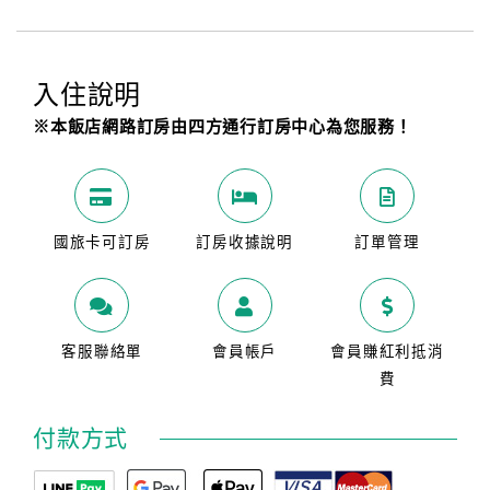
入住說明
※本飯店網路訂房由四方通行訂房中心為您服務！
國旅卡可訂房
訂房收據說明
訂單管理
客服聯絡單
會員帳戶
會員賺紅利抵消
費
付款方式