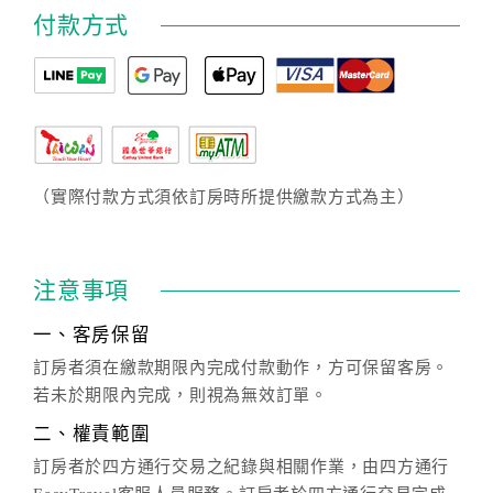
付款方式
（實際付款方式須依訂房時所提供繳款方式為主）
注意事項
一、客房保留
訂房者須在繳款期限內完成付款動作，方可保留客房。
若未於期限內完成，則視為無效訂單。
二、權責範圍
訂房者於四方通行交易之紀錄與相關作業，由四方通行