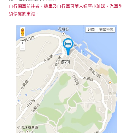
自行開車前往者，機車及自行車可隨人運至小琉球，汽車則
須停靠於東港。