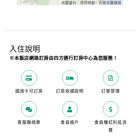
入住說明
※本飯店網路訂房由四方通行訂房中心為您服務！
國旅卡可訂房
訂房收據說明
訂單管理
客服聯絡單
會員帳戶
會員賺紅利抵消
費