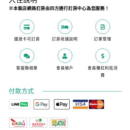
※本飯店網路訂房由四方通行訂房中心為您服務！
國旅卡可訂房
訂房收據說明
訂單管理
客服聯絡單
會員帳戶
會員賺紅利抵消
費
付款方式