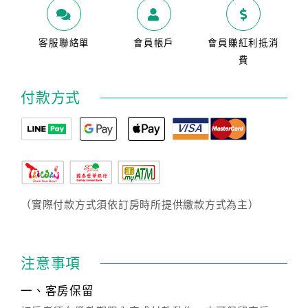
客服聯絡單
會員帳戶
會員賺紅利抵消
費
付款方式
（實際付款方式須依訂房時所提供繳款方式為主）
注意事項
一、客房保留