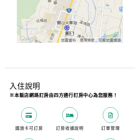
入住說明
※本飯店網路訂房由四方通行訂房中心為您服務！
國旅卡可訂房
訂房收據說明
訂單管理