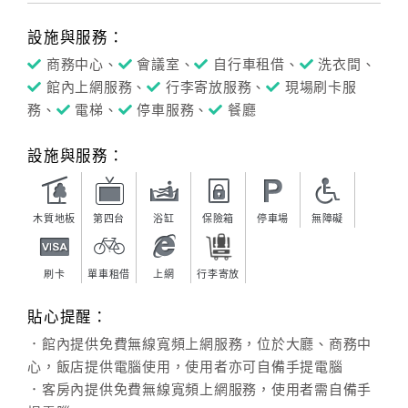
設施與服務：
商務中心、
會議室、
自行車租借、
洗衣間、
館內上網服務、
行李寄放服務、
現場刷卡服
務、
電梯、
停車服務、
餐廳
設施與服務：
木質地板
第四台
浴缸
保險箱
停車場
無障礙
刷卡
單車租借
上網
行李寄放
貼心提醒：
．館內提供免費無線寬頻上網服務，位於大廳、商務中
心，飯店提供電腦使用，使用者亦可自備手提電腦
．客房內提供免費無線寬頻上網服務，使用者需自備手