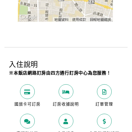
入住說明
※本飯店網路訂房由四方通行訂房中心為您服務！
國旅卡可訂房
訂房收據說明
訂單管理