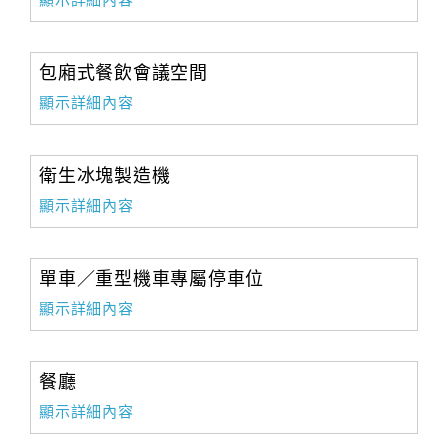
顯示詳細內容
包廂式餐飲會議空間
顯示詳細內容
衛生冰塊製造機
顯示詳細內容
單車／重型機車專屬停車位
顯示詳細內容
餐廳
顯示詳細內容