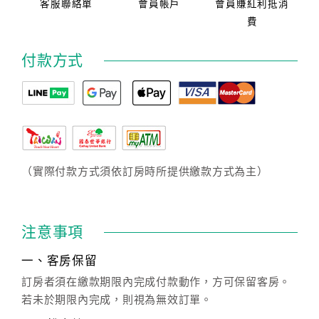
客服聯絡單
會員帳戶
會員賺紅利抵消
費
付款方式
（實際付款方式須依訂房時所提供繳款方式為主）
注意事項
一、客房保留
訂房者須在繳款期限內完成付款動作，方可保留客房。
若未於期限內完成，則視為無效訂單。