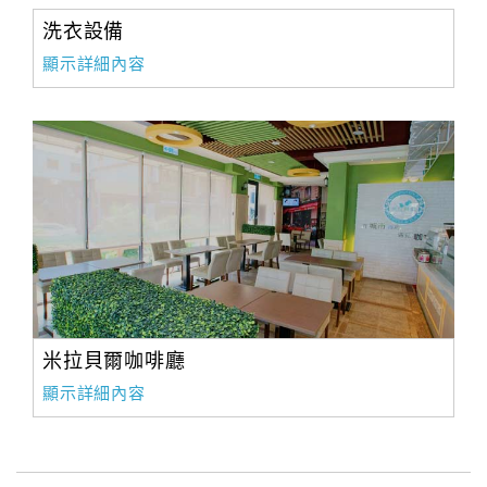
洗衣設備
顯示詳細內容
米拉貝爾咖啡廳
顯示詳細內容