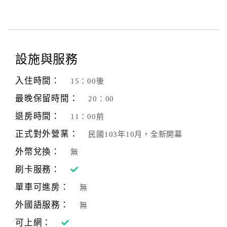
設施與服務
入住時間：
15：00後
最晚保留時間：
20：00
退房時間：
11：00前
正式對外營業：
民國103年10月，全新開幕
外幣兌換：
無
刷卡服務：
單車可進房：
無
外國語服務：
無
可上網：