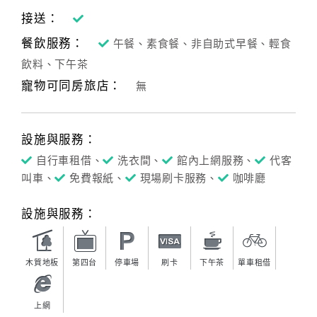
接送：
餐飲服務：
午餐、素食餐、非自助式早餐、輕食
飲料、下午茶
寵物可同房旅店：
無
設施與服務：
自行車租借、
洗衣間、
館內上網服務、
代客
叫車、
免費報紙、
現場刷卡服務、
咖啡廳
設施與服務：
木質地板
第四台
停車場
刷卡
下午茶
單車租借
上網