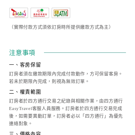
（實際付款方式須依訂房時所提供繳款方式為主）
注意事項
一、客房保留
訂房者須在繳款期限內完成付款動作，方可保留客房。
若未於期限內完成，則視為無效訂單。
二、權責範圍
訂房者於四方通行交易之紀錄與相關作業，由四方通行
EasyTravel客服人員服務。訂房者於四方通行交易完成
後，如需要異動訂單，訂房者必以「四方通行」為優先
連絡對象。
三、價格內容