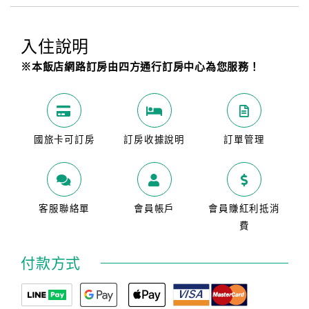
入住說明
※本飯店網路訂房由四方通行訂房中心為您服務！
國旅卡可訂房
訂房收據說明
訂單管理
客服聯絡單
會員帳戶
會員賺紅利抵消
費
付款方式