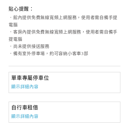
貼心提醒：
．館內提供免費無線寬頻上網服務，使用者需自備手提
電腦
．客房內提供免費無線寬頻上網服務，使用者需自備手
提電腦
．尚未提供接送服務
．備有室外停車場，約可容納小客車3部
單車專屬停車位
顯示詳細內容
自行車租借
顯示詳細內容