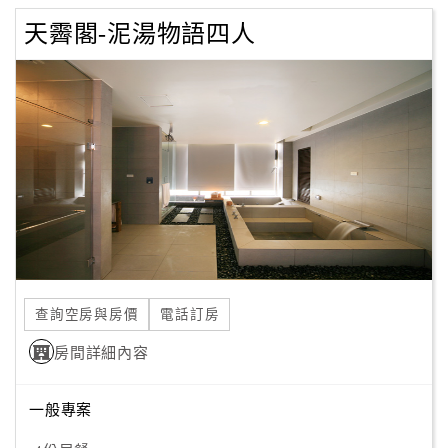
天霽閣-泥湯物語四人
查詢空房與房價
電話訂房
房間詳細內容
一般專案