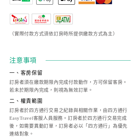
（實際付款方式須依訂房時所提供繳款方式為主）
注意事項
一、客房保留
訂房者須在繳款期限內完成付款動作，方可保留客房。
若未於期限內完成，則視為無效訂單。
二、權責範圍
訂房者於四方通行交易之紀錄與相關作業，由四方通行
EasyTravel客服人員服務。訂房者於四方通行交易完成
後，如需要異動訂單，訂房者必以「四方通行」為優先
連絡對象。