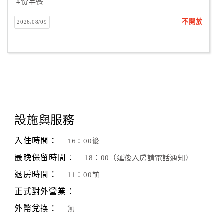
4份早餐
不開放
2026/08/09
設施與服務
入住時間：
16：00後
最晚保留時間：
18：00（延後入房請電話通知）
退房時間：
11：00前
正式對外營業：
外幣兌換：
無