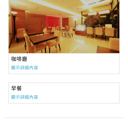
咖啡廳
顯示詳細內容
早餐
顯示詳細內容