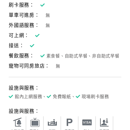
刷卡服務：
單車可進房：
無
外國語服務：
無
可上網：
接送：
餐飲服務：
素食餐、自助式早餐、非自助式早餐
寵物可同房旅店：
無
設施與服務：
館內上網服務、
免費報紙、
現場刷卡服務
設施與服務：