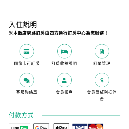
入住說明
※本飯店網路訂房由四方通行訂房中心為您服務！
國旅卡可訂房
訂房收據說明
訂單管理
客服聯絡單
會員帳戶
會員賺紅利抵消
費
付款方式