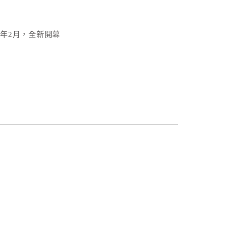
3年2月，全新開幕