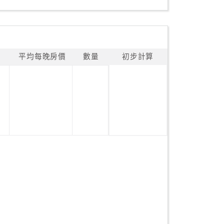
平均每晚房價
數量
初步計算