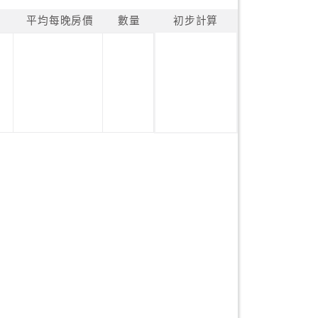
平均每晚房價
數量
初步計算