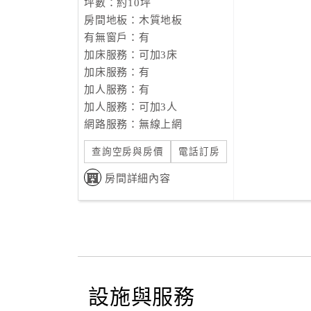
坪數：約10坪
房間地板：木質地板
有無窗戶：有
加床服務：可加3床
加床服務：有
加人服務：有
加人服務：可加3人
網路服務：無線上網
查詢空房與房價
電話訂房
房間詳細內容
設施與服務