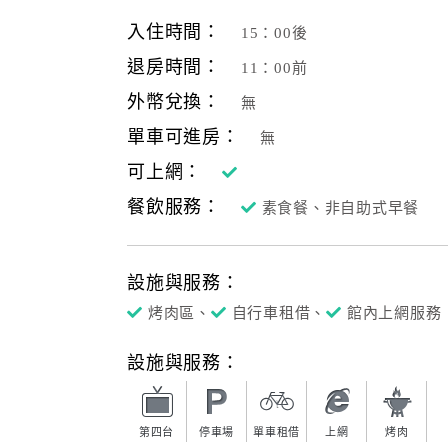
入住時間：
15：00後
退房時間：
11：00前
外幣兌換：
無
單車可進房：
無
可上網：
餐飲服務：
素食餐、非自助式早餐
設施與服務：
烤肉區、
自行車租借、
館內上網服務
設施與服務：
第四台
停車場
單車租借
上網
烤肉