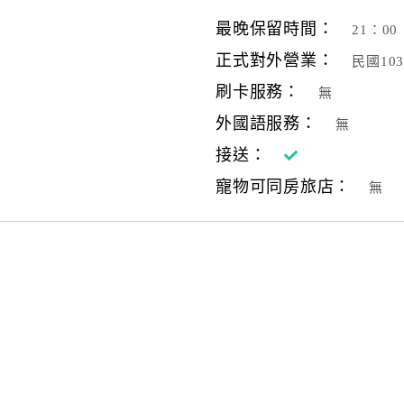
最晚保留時間：
21：00
正式對外營業：
民國10
刷卡服務：
無
外國語服務：
無
接送：
寵物可同房旅店：
無