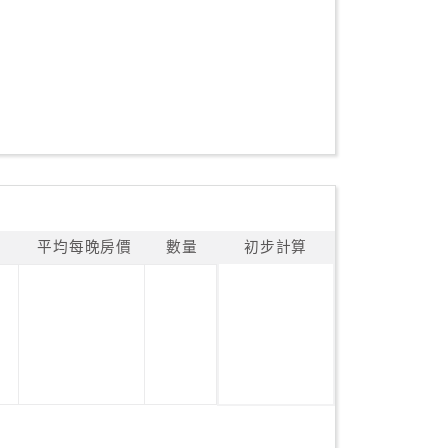
平均每晚房價
數量
初步計算