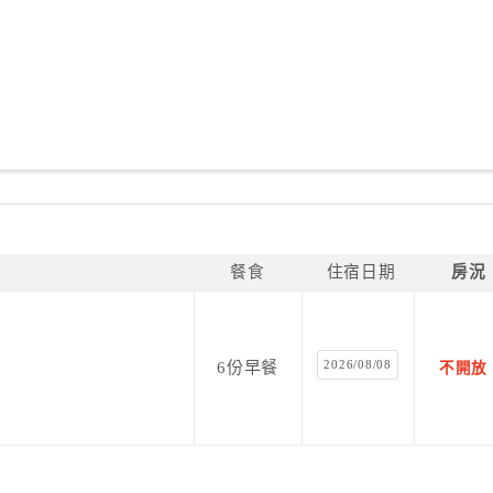
餐食
住宿日期
房況
2026/08/08
6份早餐
不開放