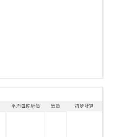
平均每晚房價
數量
初步計算