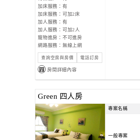
加床服務：有
加床服務：可加2床
加人服務：有
加人服務：可加2人
寵物進房：不可進房
網路服務：無線上網
查詢空房與房價
電話訂房
房間詳細內容
Green 四人房
專案名稱
一般專案