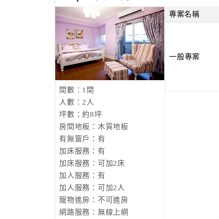
專案名稱
一般專案
間數：1間
人數：2人
坪數：約8坪
房間地板：木質地板
有無窗戶：有
加床服務：有
加床服務：可加2床
加人服務：有
加人服務：可加2人
寵物進房：不可進房
網路服務：無線上網