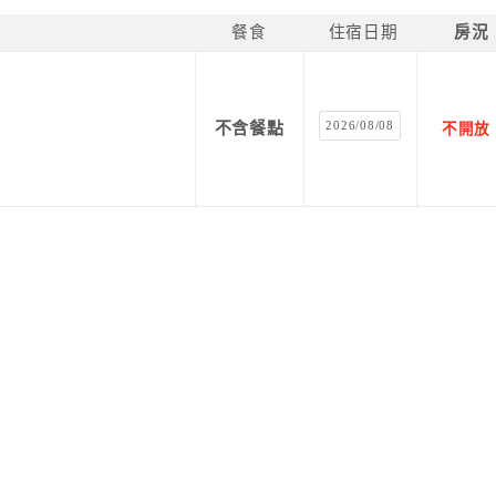
餐食
住宿日期
房況
2026/08/08
不含餐點
不開放