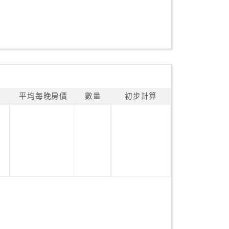
平均每晚房價
數量
初步計算