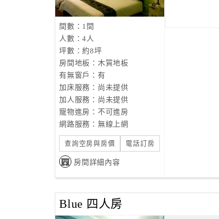
間數：1間
人數：4人
坪數：約8坪
房間地板：木質地板
有無窗戶：有
加床服務：尚未提供
加人服務：尚未提供
寵物進房：不可進房
網路服務：無線上網
查詢空房與房價
電話訂房
房間詳細內容
Blue 四人房