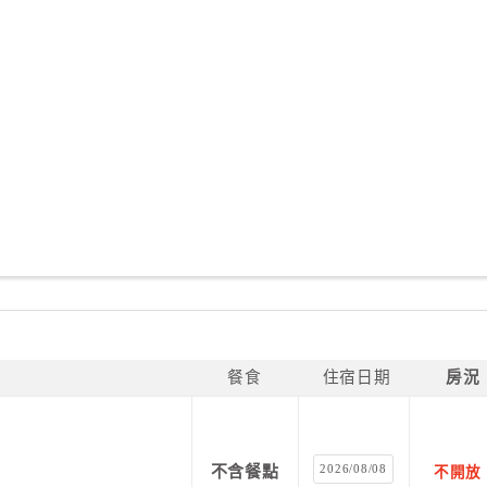
餐食
住宿日期
房況
2026/08/08
不含餐點
不開放