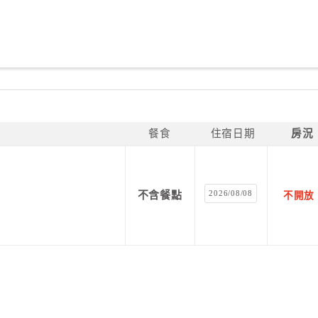
餐食
住宿日期
房況
2026/08/08
不含餐點
不開放