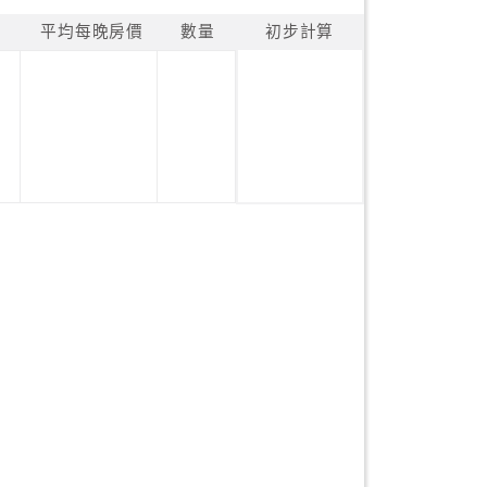
平均每晚房價
數量
初步計算