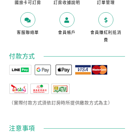
國旅卡可訂房
訂房收據說明
訂單管理
客服聯絡單
會員帳戶
會員賺紅利抵消
費
付款方式
（實際付款方式須依訂房時所提供繳款方式為主）
注意事項