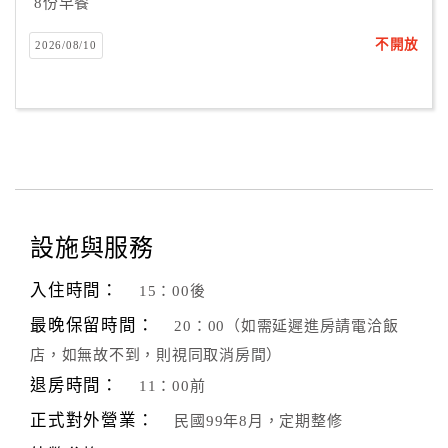
8份早餐
不開放
2026/08/10
設施與服務
入住時間：
15：00後
最晚保留時間：
20：00（如需延遲進房請電洽飯
店，如無故不到，則視同取消房間）
退房時間：
11：00前
正式對外營業：
民國99年8月，定期整修