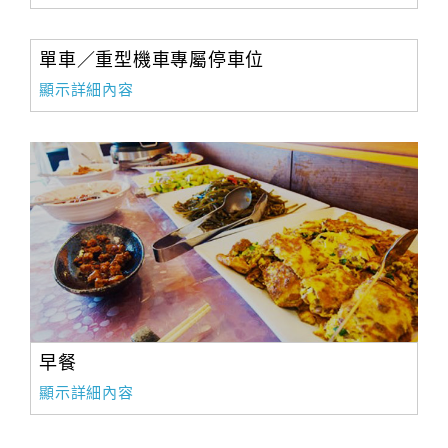
單車／重型機車專屬停車位
顯示詳細內容
早餐
顯示詳細內容