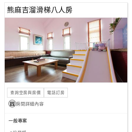
熊麻吉溜滑梯八人房
查詢空房與房價
電話訂房
房間詳細內容
一般專案