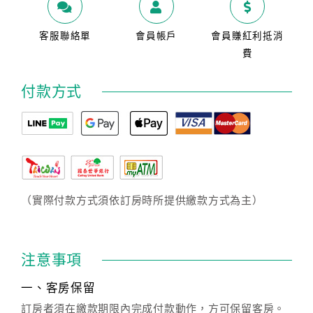
客服聯絡單
會員帳戶
會員賺紅利抵消
費
付款方式
（實際付款方式須依訂房時所提供繳款方式為主）
注意事項
一、客房保留
訂房者須在繳款期限內完成付款動作，方可保留客房。