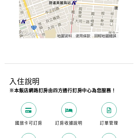
入住說明
※本飯店網路訂房由四方通行訂房中心為您服務！
國旅卡可訂房
訂房收據說明
訂單管理