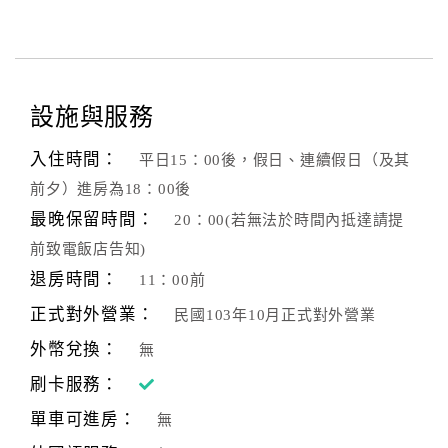
設施與服務
入住時間：
平日15：00後，假日、連續假日（及其
前夕）進房為18：00後
最晚保留時間：
20：00(若無法於時間內抵達請提
前致電飯店告知)
退房時間：
11：00前
正式對外營業：
民國103年10月正式對外營業
外幣兌換：
無
刷卡服務：
單車可進房：
無