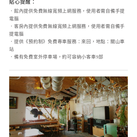
貼心提醒：
．館內提供免費無線寬頻上網服務，使用者需自備手提
電腦
．客房內提供免費無線寬頻上網服務，使用者需自備手
提電腦
．提供《預約制》免費專車服務：來回，地點：關山車
站
．備有免費室外停車場，約可容納小客車9部