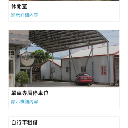
休閒室
顯示詳細內容
單車專屬停車位
顯示詳細內容
自行車租借