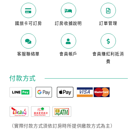
國旅卡可訂房
訂房收據說明
訂單管理
客服聯絡單
會員帳戶
會員賺紅利抵消
費
付款方式
（實際付款方式須依訂房時所提供繳款方式為主）