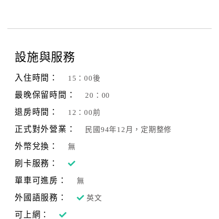
設施與服務
入住時間：
15：00後
最晚保留時間：
20：00
退房時間：
12：00前
正式對外營業：
民國94年12月，定期整修
外幣兌換：
無
刷卡服務：
單車可進房：
無
外國語服務：
英文
可上網：