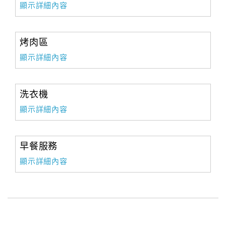
顯示詳細內容
烤肉區
顯示詳細內容
洗衣機
顯示詳細內容
早餐服務
顯示詳細內容