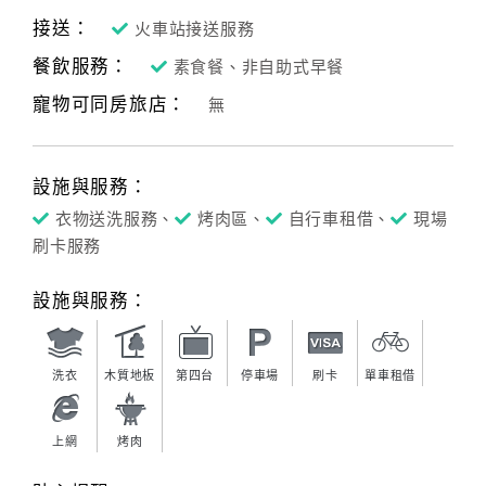
接送：
火車站接送服務
餐飲服務：
素食餐、非自助式早餐
寵物可同房旅店：
無
設施與服務：
衣物送洗服務、
烤肉區、
自行車租借、
現場
刷卡服務
設施與服務：
洗衣
木質地板
第四台
停車場
刷卡
單車租借
上網
烤肉