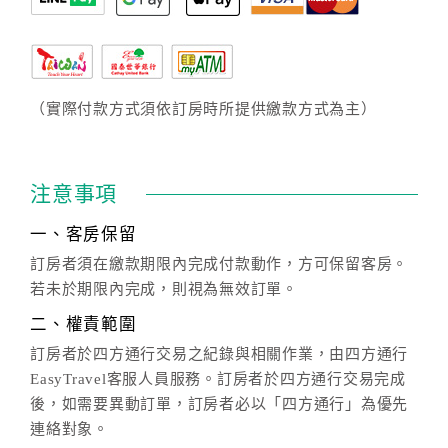
（實際付款方式須依訂房時所提供繳款方式為主）
注意事項
一、客房保留
訂房者須在繳款期限內完成付款動作，方可保留客房。
若未於期限內完成，則視為無效訂單。
二、權責範圍
訂房者於四方通行交易之紀錄與相關作業，由四方通行
EasyTravel客服人員服務。訂房者於四方通行交易完成
後，如需要異動訂單，訂房者必以「四方通行」為優先
連絡對象。