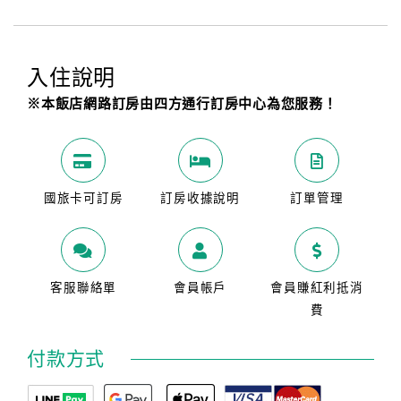
入住說明
※本飯店網路訂房由四方通行訂房中心為您服務！
國旅卡可訂房
訂房收據說明
訂單管理
客服聯絡單
會員帳戶
會員賺紅利抵消
費
付款方式