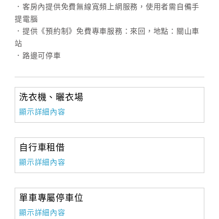
．客房內提供免費無線寬頻上網服務，使用者需自備手
提電腦
．提供《預約制》免費專車服務：來回，地點：關山車
站
．路邊可停車
洗衣機、曬衣場
顯示詳細內容
自行車租借
顯示詳細內容
單車專屬停車位
顯示詳細內容