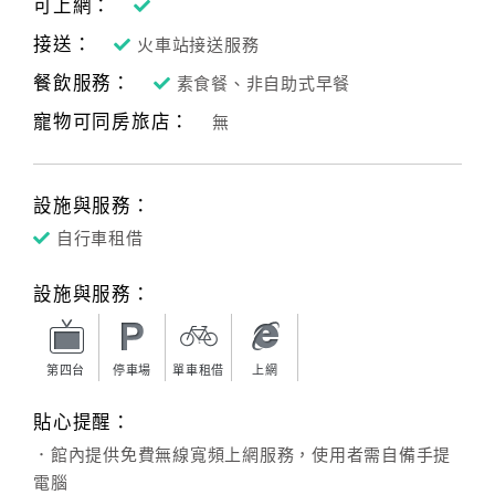
可上網：
接送：
火車站接送服務
餐飲服務：
素食餐、非自助式早餐
寵物可同房旅店：
無
設施與服務：
自行車租借
設施與服務：
第四台
停車場
單車租借
上網
貼心提醒：
．館內提供免費無線寬頻上網服務，使用者需自備手提
電腦