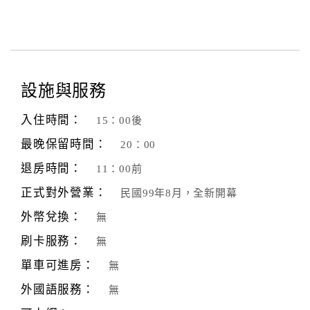
設施與服務
入住時間：
15：00後
最晚保留時間：
20：00
退房時間：
11：00前
正式對外營業：
民國99年8月，全新開幕
外幣兌換：
無
刷卡服務：
無
單車可進房：
無
外國語服務：
無