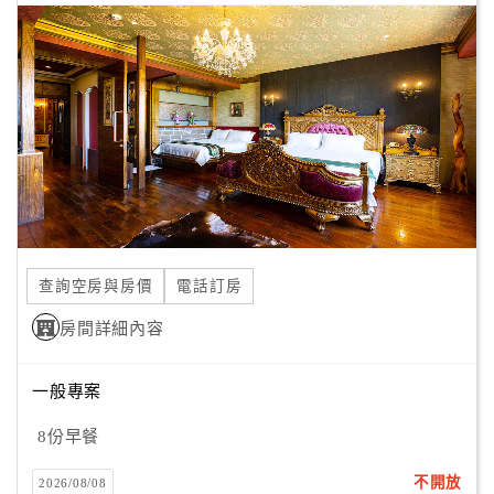
查詢空房與房價
電話訂房
房間詳細內容
一般專案
8份早餐
不開放
2026/08/08