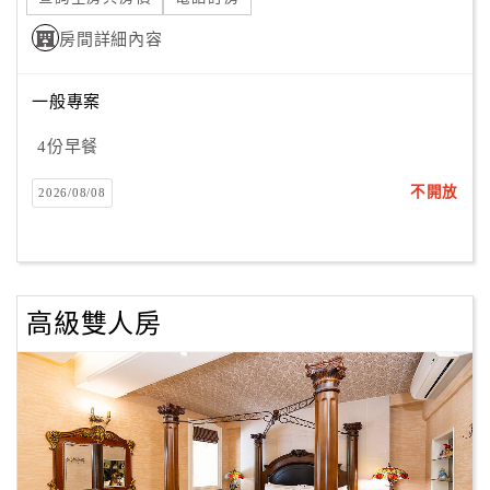
房間詳細內容
一般專案
4份早餐
不開放
2026/08/08
高級雙人房