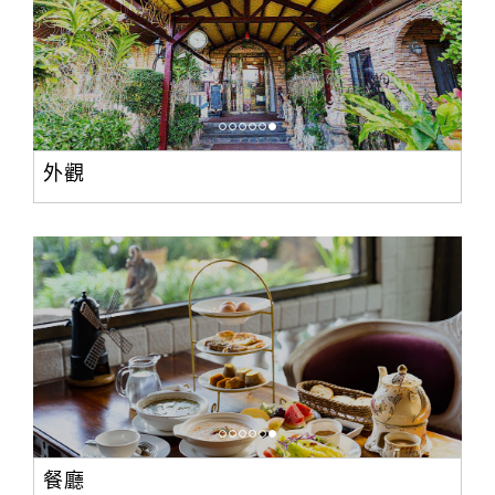
外觀
餐廳