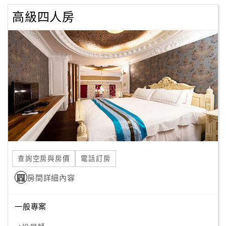
高級四人房
查詢空房與房價
電話訂房
房間詳細內容
一般專案