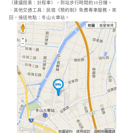
（建議搭乘：計程車），到站步行時間約10分鐘。
．其他交通工具：民宿《預約制》免費專車服務，來
回，接送地點：冬山火車站。