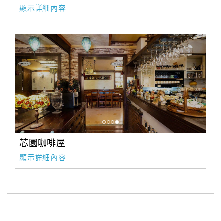
顯示詳細內容
芯園咖啡屋
顯示詳細內容