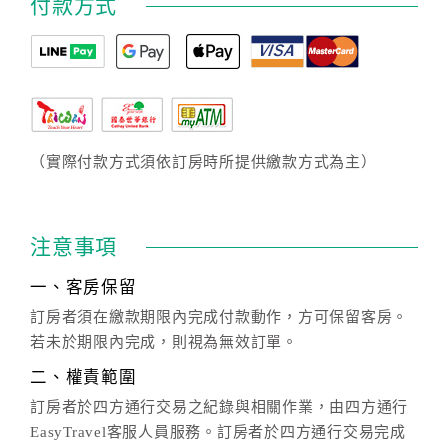
付款方式
（實際付款方式須依訂房時所提供繳款方式為主）
注意事項
一、客房保留
訂房者須在繳款期限內完成付款動作，方可保留客房。
若未於期限內完成，則視為無效訂單。
二、權責範圍
訂房者於四方通行交易之紀錄與相關作業，由四方通行
EasyTravel客服人員服務。訂房者於四方通行交易完成