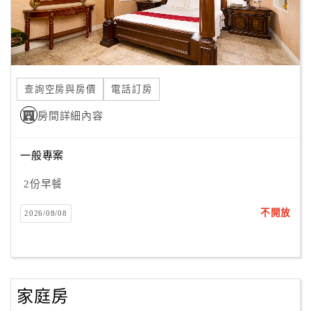
查詢空房與房價
電話訂房
房間詳細內容
一般專案
2份早餐
不開放
2026/08/08
家庭房