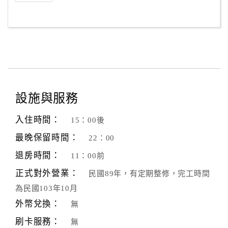
設施與服務
入住時間：
15：00後
最晚保留時間：
22：00
退房時間：
11：00前
正式對外營業：
民國89年，有定期整修，完工時間
為民國103年10月
外幣兌換：
無
刷卡服務：
無