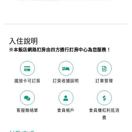
入住說明
※本飯店網路訂房由四方通行訂房中心為您服務！
國旅卡可訂房
訂房收據說明
訂單管理
客服聯絡單
會員帳戶
會員賺紅利抵消
費