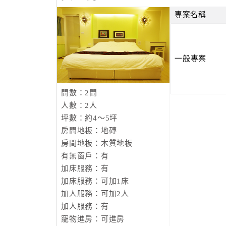
專案名稱
一般專案
間數：2間
人數：2人
坪數：約4～5坪
房間地板：地磚
房間地板：木質地板
有無窗戶：有
加床服務：有
加床服務：可加1床
加人服務：可加2人
加人服務：有
寵物進房：可進房