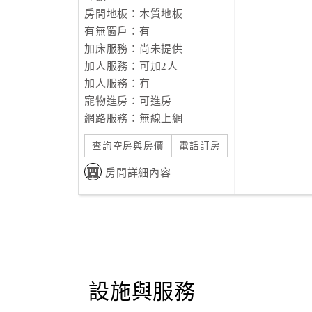
房間地板：木質地板
有無窗戶：有
加床服務：尚未提供
加人服務：可加2人
加人服務：有
寵物進房：可進房
網路服務：無線上網
查詢空房與房價
電話訂房
房間詳細內容
設施與服務