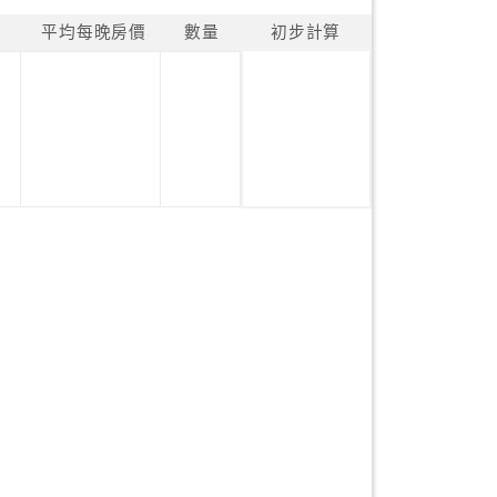
平均每晚房價
數量
初步計算