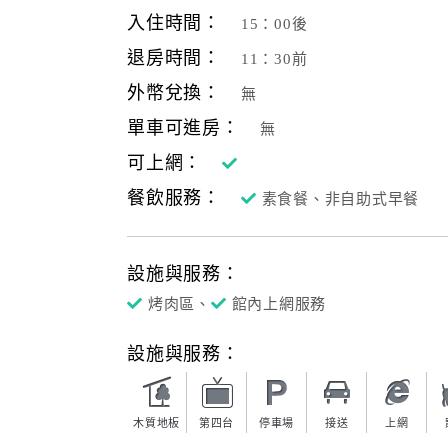
入住時間：
15：00後
退房時間：
11：30前
外幣兌換：
無
單車可進房：
無
可上網：
餐飲服務：
素食餐、非自助式早餐
設施與服務：
烤肉區、
館內上網服務
設施與服務：
木質地板
第四台
停車場
接送
上網