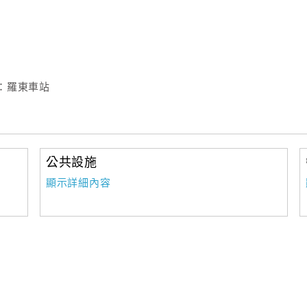
：羅東車站
公共設施
顯示詳細內容