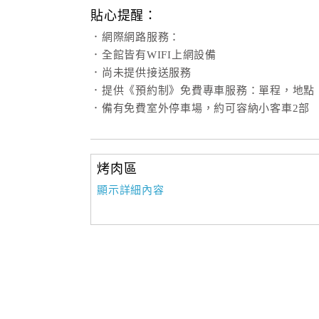
貼心提醒：
．網際網路服務：
．全館皆有WIFI上網設備
．尚未提供接送服務
．提供《預約制》免費專車服務：單程，地點
．備有免費室外停車場，約可容納小客車2部
烤肉區
顯示詳細內容