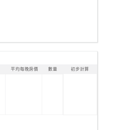
平均每晚房價
數量
初步計算