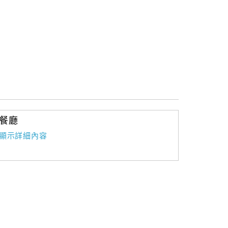
餐廳
顯示詳細內容