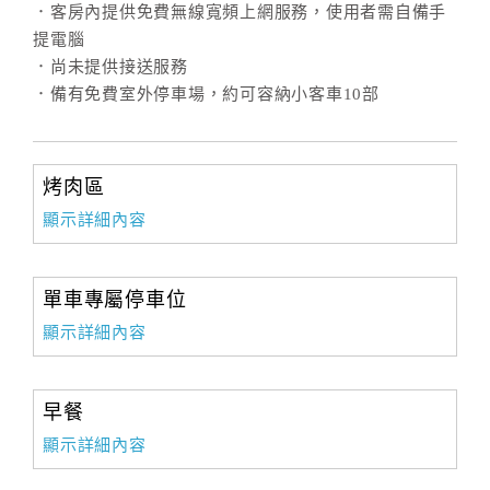
．客房內提供免費無線寬頻上網服務，使用者需自備手
提電腦
．尚未提供接送服務
．備有免費室外停車場，約可容納小客車10部
烤肉區
顯示詳細內容
單車專屬停車位
顯示詳細內容
早餐
顯示詳細內容