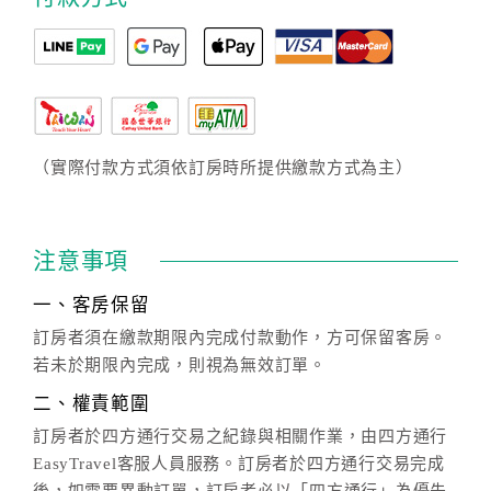
（實際付款方式須依訂房時所提供繳款方式為主）
注意事項
一、客房保留
訂房者須在繳款期限內完成付款動作，方可保留客房。
若未於期限內完成，則視為無效訂單。
二、權責範圍
訂房者於四方通行交易之紀錄與相關作業，由四方通行
EasyTravel客服人員服務。訂房者於四方通行交易完成