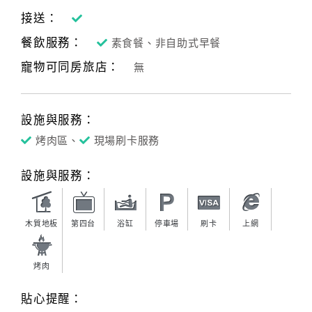
接送：
餐飲服務：
素食餐、非自助式早餐
寵物可同房旅店：
無
設施與服務：
烤肉區、
現場刷卡服務
設施與服務：
木質地板
第四台
浴缸
停車場
刷卡
上網
烤肉
貼心提醒：