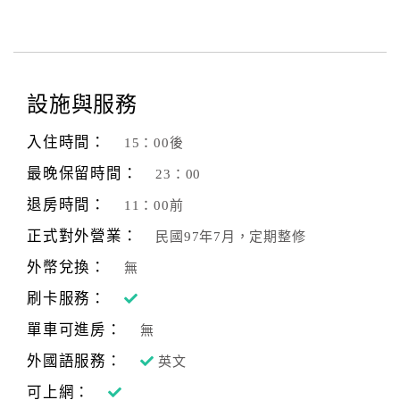
設施與服務
入住時間：
15：00後
最晚保留時間：
23：00
退房時間：
11：00前
正式對外營業：
民國97年7月，定期整修
外幣兌換：
無
刷卡服務：
單車可進房：
無
外國語服務：
英文
可上網：