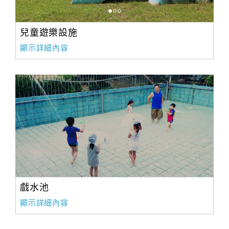
兒童遊樂設施
顯示詳細內容
戲水池
顯示詳細內容