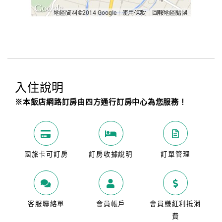
入住說明
※本飯店網路訂房由四方通行訂房中心為您服務！
國旅卡可訂房
訂房收據說明
訂單管理
客服聯絡單
會員帳戶
會員賺紅利抵消
費