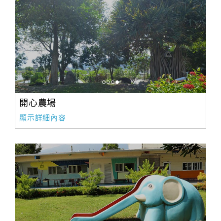
開心農場
顯示詳細內容