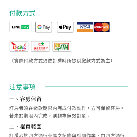
付款方式
（實際付款方式須依訂房時所提供繳款方式為主）
注意事項
一、客房保留
訂房者須在繳款期限內完成付款動作，方可保留客房。
若未於期限內完成，則視為無效訂單。
二、權責範圍
訂房者於四方通行交易之紀錄與相關作業，由四方通行