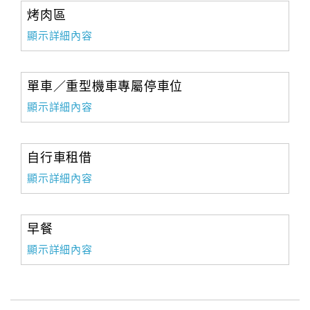
烤肉區
顯示詳細內容
單車／重型機車專屬停車位
顯示詳細內容
自行車租借
顯示詳細內容
早餐
顯示詳細內容