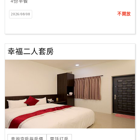
4份早餐
不開放
2026/08/08
幸福二人套房
查詢空房與房價
電話訂房