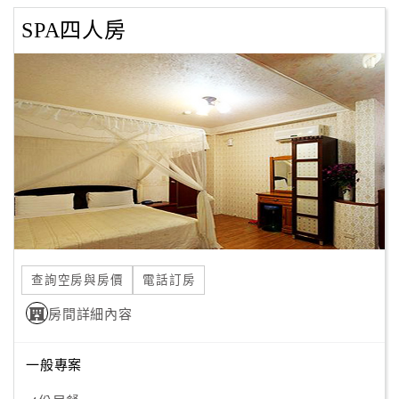
SPA四人房
查詢空房與房價
電話訂房
房間詳細內容
一般專案