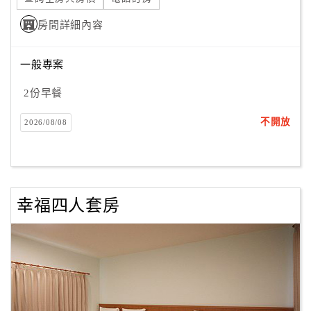
房間詳細內容
一般專案
2份早餐
不開放
2026/08/08
幸福四人套房