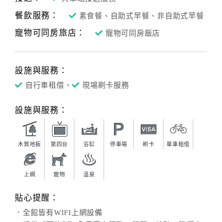
餐飲服務：
素食餐、自助式早餐、非自助式早餐
寵物可同房旅店：
寵物可同房飯店
設施與服務：
自行車租借、
現場刷卡服務
設施與服務：
木質地板
第四台
浴缸
停車場
刷卡
單車租借
上網
寵物
溫泉
貼心提醒：
．全館皆有WIFI上網設備