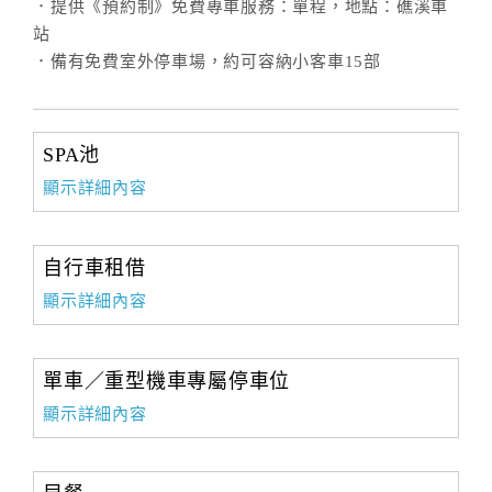
．提供《預約制》免費專車服務：單程，地點：礁溪車
站
．備有免費室外停車場，約可容納小客車15部
SPA池
顯示詳細內容
自行車租借
顯示詳細內容
單車／重型機車專屬停車位
顯示詳細內容