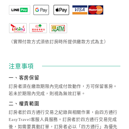
（實際付款方式須依訂房時所提供繳款方式為主）
注意事項
一、客房保留
訂房者須在繳款期限內完成付款動作，方可保留客房。
若未於期限內完成，則視為無效訂單。
二、權責範圍
訂房者於四方通行交易之紀錄與相關作業，由四方通行
EasyTravel客服人員服務。訂房者於四方通行交易完成
後，如需要異動訂單，訂房者必以「四方通行」為優先