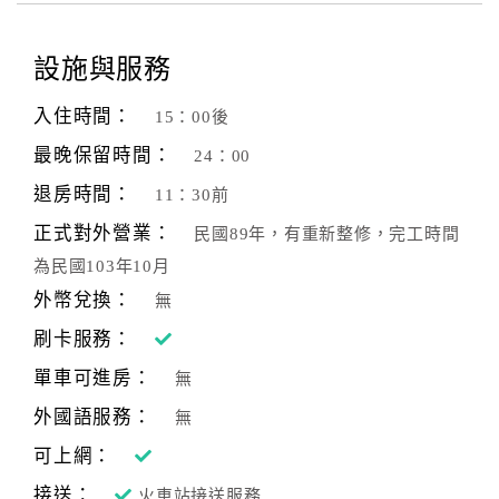
設施與服務
入住時間：
15：00後
最晚保留時間：
24：00
退房時間：
11：30前
正式對外營業：
民國89年，有重新整修，完工時間
為民國103年10月
外幣兌換：
無
刷卡服務：
單車可進房：
無
外國語服務：
無
可上網：
接送：
火車站接送服務