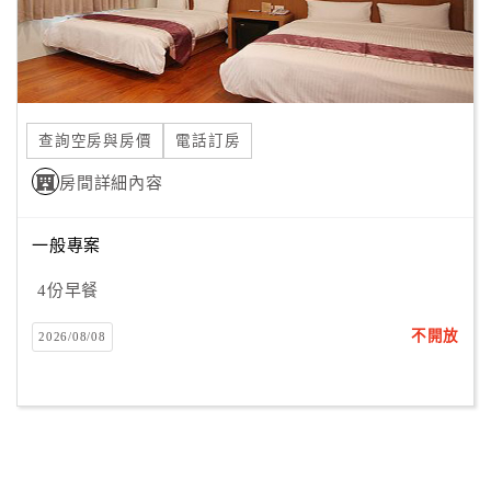
查詢空房與房價
電話訂房
房間詳細內容
一般專案
4份早餐
不開放
2026/08/08