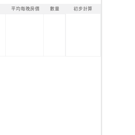
平均每晚房價
數量
初步計算