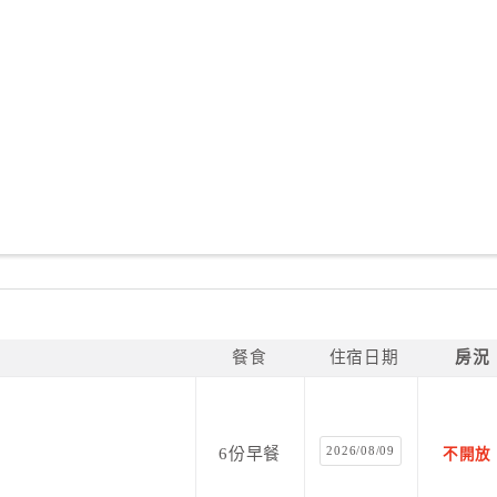
餐食
住宿日期
房況
2026/08/09
6份早餐
不開放