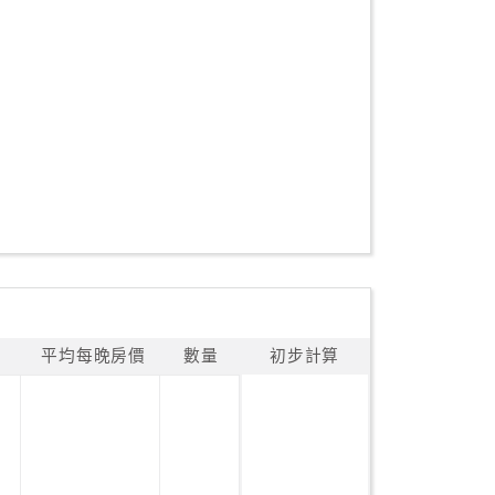
平均每晚房價
數量
初步計算