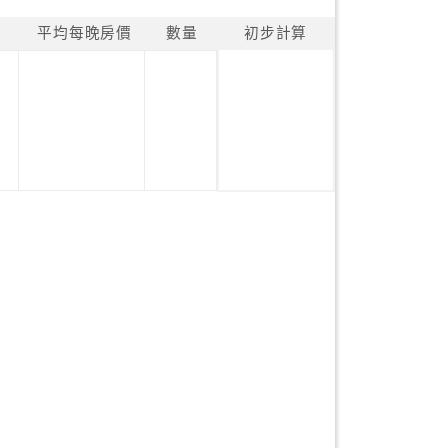
平均每晚房價
數量
初步計算