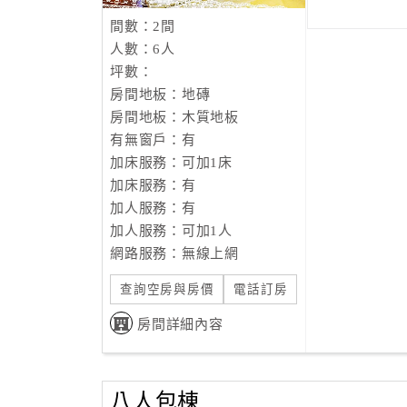
間數：2間
人數：6人
坪數：
房間地板：地磚
房間地板：木質地板
有無窗戶：有
加床服務：可加1床
加床服務：有
加人服務：有
加人服務：可加1人
網路服務：無線上網
查詢空房與房價
電話訂房
房間詳細內容
八人包棟