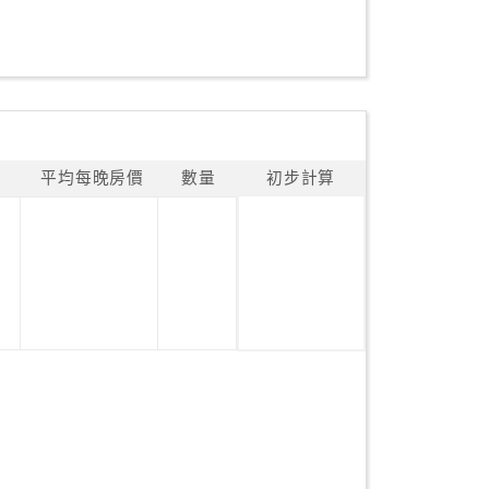
平均每晚房價
數量
初步計算