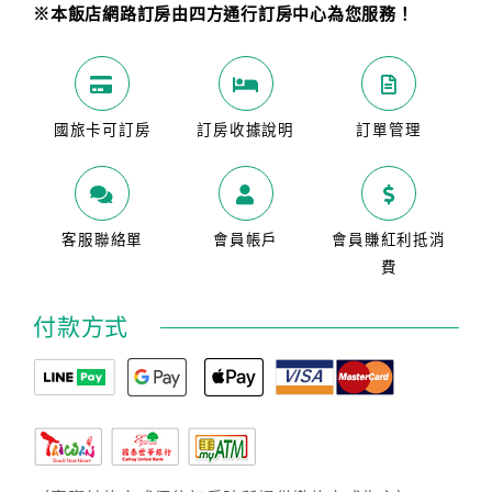
※本飯店網路訂房由四方通行訂房中心為您服務！
國旅卡可訂房
訂房收據說明
訂單管理
客服聯絡單
會員帳戶
會員賺紅利抵消
費
付款方式