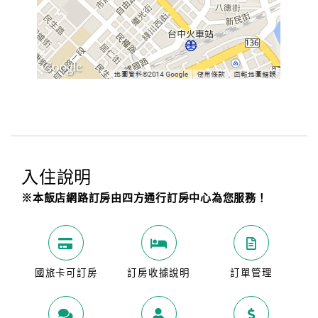
入住說明
※本飯店網路訂房由四方通行訂房中心為您服務！
國旅卡可訂房
訂房收據說明
訂單管理