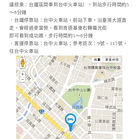
議搭乘：台鐵區間車到台中火車站），到站步行時間約5
～8分鐘
．台鐵停靠站：台中火車站，前站下車，沿臺灣大道直
走，會經過麥當勞，看到肯德基後右轉繼光街
即可看到成功路，步行時間約5～8分鐘
．客運停靠站：台中火車站；參考班次：9號、115號，
往台中火車站