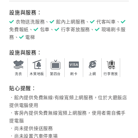
設施與服務：
衣物送洗服務、
館內上網服務、
代客叫車、
免費報紙、
包車、
行李寄放服務、
現場刷卡服
務、
電梯
設施與服務：
洗衣
木質地板
第四台
刷卡
上網
行李寄放
貼心提醒：
．館內提供免費無線/有線寬頻上網服務，位於大廳飯店
提供電腦使用
．客房內提供免費無線寬頻上網服務，使用者需自備手
提電腦
．尚未提供接送服務
．尚未設置汽車停車場