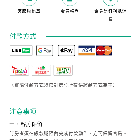
客服聯絡單
會員帳戶
會員賺紅利抵消
費
付款方式
（實際付款方式須依訂房時所提供繳款方式為主）
注意事項
一、客房保留
訂房者須在繳款期限內完成付款動作，方可保留客房。