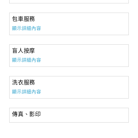
包車服務
顯示詳細內容
盲人按摩
顯示詳細內容
洗衣服務
顯示詳細內容
傳真、影印