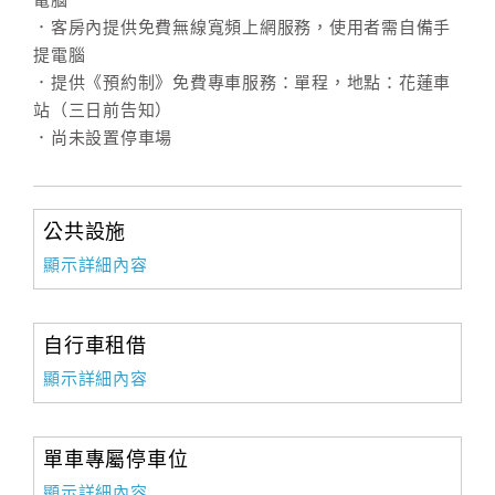
電腦
．客房內提供免費無線寬頻上網服務，使用者需自備手
提電腦
．提供《預約制》免費專車服務：單程，地點：花蓮車
站（三日前告知）
．尚未設置停車場
公共設施
顯示詳細內容
自行車租借
顯示詳細內容
單車專屬停車位
顯示詳細內容