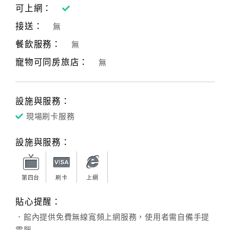
可上網：
接送：
無
餐飲服務：
無
寵物可同房旅店：
無
設施與服務：
現場刷卡服務
設施與服務：
第四台
刷卡
上網
貼心提醒：
．館內提供免費無線寬頻上網服務，使用者需自備手提