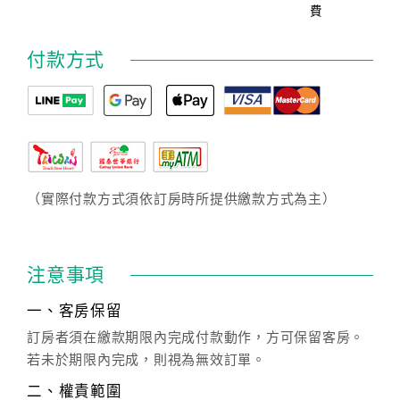
費
付款方式
（實際付款方式須依訂房時所提供繳款方式為主）
注意事項
一、客房保留
訂房者須在繳款期限內完成付款動作，方可保留客房。
若未於期限內完成，則視為無效訂單。
二、權責範圍