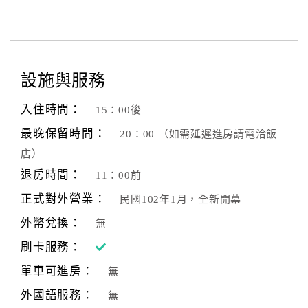
設施與服務
入住時間：
15：00後
最晚保留時間：
20：00 （如需延遲進房請電洽飯
店）
退房時間：
11：00前
正式對外營業：
民國102年1月，全新開幕
外幣兌換：
無
刷卡服務：
單車可進房：
無
外國語服務：
無