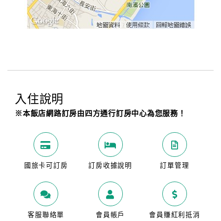
入住說明
※本飯店網路訂房由四方通行訂房中心為您服務！
國旅卡可訂房
訂房收據說明
訂單管理
客服聯絡單
會員帳戶
會員賺紅利抵消